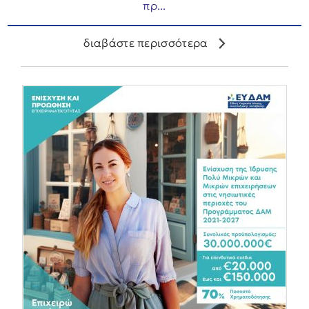
πρ...
διαβάστε περισσότερα