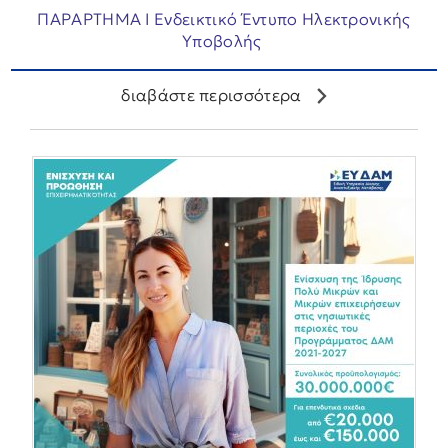
ΠΑΡΑΡΤΗΜΑ Ι Ενδεικτικό Έντυπο Ηλεκτρονικής
Υποβολής
διαβάστε περισσότερα