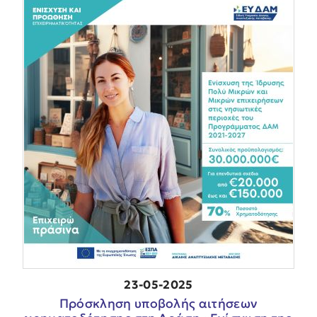
23-05-2025
Πρόσκληση υποβολής αιτήσεων