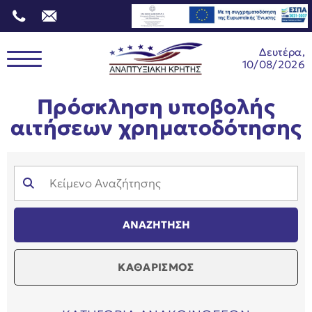
Δευτέρα,
10/08/2026
Πρόσκληση υποβολής
αιτήσεων χρηματοδότησης
ΚΑΘΑΡΙΣΜΟΣ