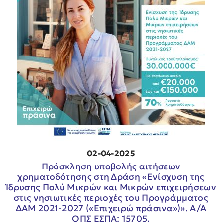
02-04-2025
Πρόσκληση υποβολής αιτήσεων
χρηματοδότησης στη Δράση «Ενίσχυση της
Ίδρυσης Πολύ Μικρών και Μικρών επιχειρήσεων
στις νησιωτικές περιοχές του Προγράμματος
ΔΑΜ 2021-2027 («Επιχειρώ πράσινα»)». Α/Α
ΟΠΣ ΕΣΠΑ: 15705.