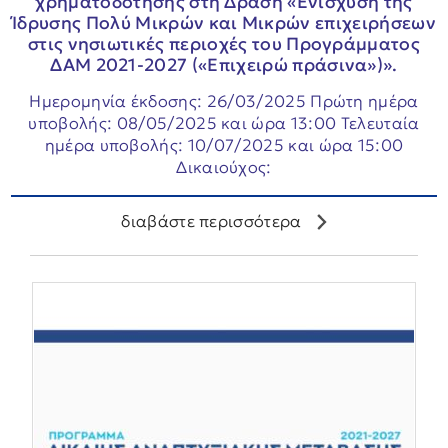
χρηματοδότησης στη Δράση «Ενίσχυση της
Ίδρυσης Πολύ Μικρών και Μικρών επιχειρήσεων
στις νησιωτικές περιοχές του Προγράμματος
ΔΑΜ 2021-2027 («Επιχειρώ πράσινα»)».
Ημερομηνία έκδοσης: 26/03/2025 Πρώτη ημέρα
υποβολής: 08/05/2025 και ώρα 13:00 Τελευταία
ημέρα υποβολής: 10/07/2025 και ώρα 15:00
Δικαιούχος:
διαβάστε περισσότερα