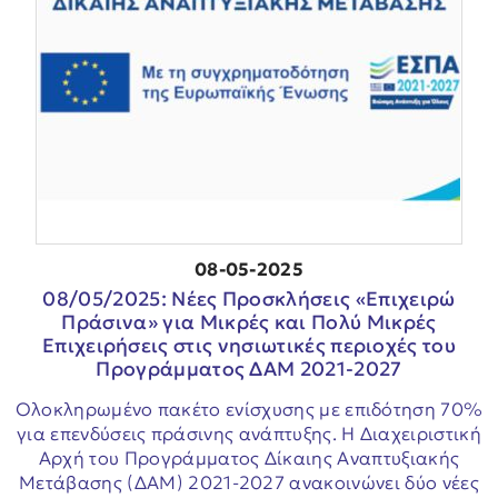
08-05-2025
08/05/2025: Νέες Προσκλήσεις «Επιχειρώ
Πράσινα» για Μικρές και Πολύ Μικρές
Επιχειρήσεις στις νησιωτικές περιοχές του
Προγράμματος ΔΑΜ 2021-2027
Ολοκληρωμένο πακέτο ενίσχυσης με επιδότηση 70%
για επενδύσεις πράσινης ανάπτυξης. Η Διαχειριστική
Αρχή του Προγράμματος Δίκαιης Αναπτυξιακής
Μετάβασης (ΔΑΜ) 2021-2027 ανακοινώνει δύο νέες