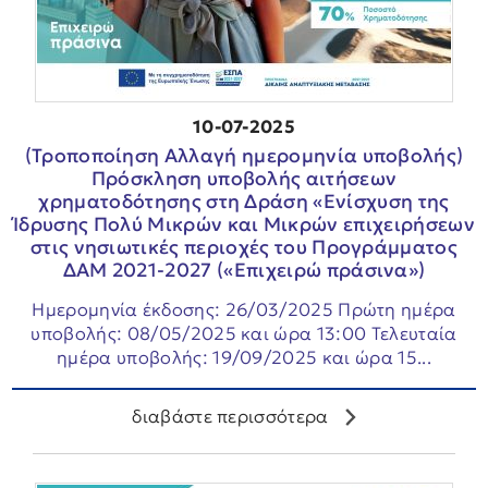
10-07-2025
(Τροποποίηση Αλλαγή ημερομηνία υποβολής)
Πρόσκληση υποβολής αιτήσεων
χρηματοδότησης στη Δράση «Ενίσχυση της
Ίδρυσης Πολύ Μικρών και Μικρών επιχειρήσεων
στις νησιωτικές περιοχές του Προγράμματος
ΔΑΜ 2021-2027 («Επιχειρώ πράσινα»)
Ημερομηνία έκδοσης: 26/03/2025 Πρώτη ημέρα
υποβολής: 08/05/2025 και ώρα 13:00 Τελευταία
ημέρα υποβολής: 19/09/2025 και ώρα 15...
διαβάστε περισσότερα