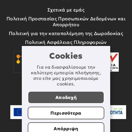
Σχετικά με εμάς
Πολιτική Προστασίας Προσωπικών Δεδομένων και
Απορρήτου
Πολιτική για την καταπολέμηση της Δωροδοκίας
Πολιτική Ασφάλειας Πληροφοριών
Cookies
Για να διασφαλίσουμε την
καλύτερη εμπειρία πλοήγησης,
στο site μας χρησιμοποιούμε
cookies.
Αποδοχή
Περισσότερα
Απόρριψη