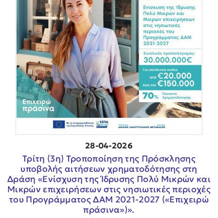
28-04-2026
Τρίτη (3η) Τροποποίηση της Πρόσκλησης
υποβολής αιτήσεων χρηματοδότησης στη
Δράση «Ενίσχυση της Ίδρυσης Πολύ Μικρών και
Μικρών επιχειρήσεων στις νησιωτικές περιοχές
του Προγράμματος ΔΑΜ 2021-2027 («Επιχειρώ
πράσινα»)».