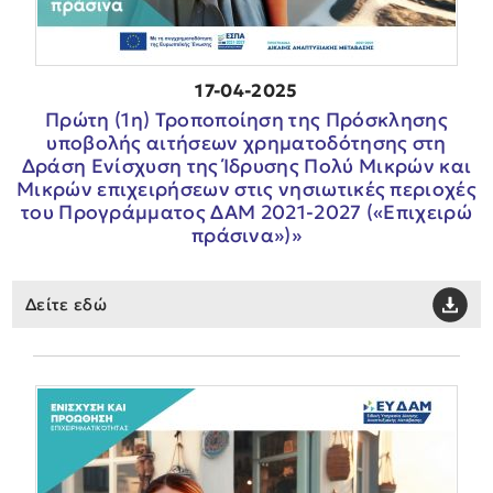
17-04-2025
Πρώτη (1η) Τροποποίηση της Πρόσκλησης
υποβολής αιτήσεων χρηματοδότησης στη
Δράση Ενίσχυση της Ίδρυσης Πολύ Μικρών και
Μικρών επιχειρήσεων στις νησιωτικές περιοχές
του Προγράμματος ΔΑΜ 2021-2027 («Επιχειρώ
πράσινα»)»
Δείτε εδώ