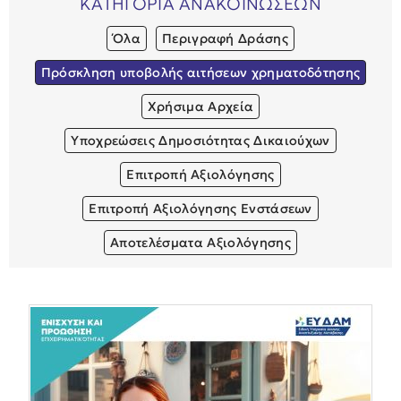
ΚΑΤΗΓΟΡΙΑ ΑΝΑΚΟΙΝΩΣΕΩΝ
Όλα
Περιγραφή Δράσης
Πρόσκληση υποβολής αιτήσεων χρηματοδότησης
Χρήσιμα Αρχεία
Υποχρεώσεις Δημοσιότητας Δικαιούχων
Επιτροπή Αξιολόγησης
Επιτροπή Αξιολόγησης Ενστάσεων
Αποτελέσματα Αξιολόγησης