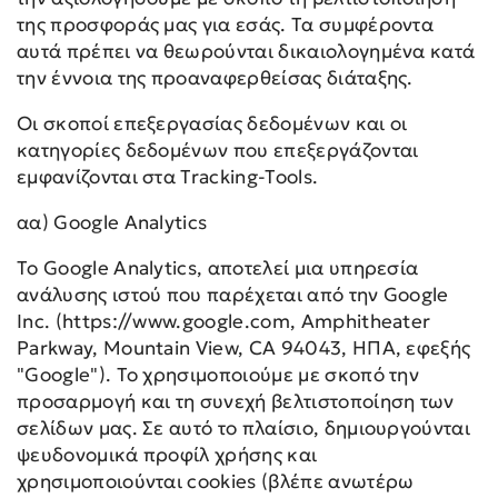
της προσφοράς μας για εσάς. Τα συμφέροντα
αυτά πρέπει να θεωρούνται δικαιολογημένα κατά
την έννοια της προαναφερθείσας διάταξης.
Οι σκοποί επεξεργασίας δεδομένων και οι
κατηγορίες δεδομένων που επεξεργάζονται
εμφανίζονται στα Tracking-Tools.
αα) Google Analytics
Το Google Analytics, αποτελεί μια υπηρεσία
ανάλυσης ιστού που παρέχεται από την Google
Inc. (https://www.google.com, Amphitheater
Parkway, Mountain View, CA 94043, ΗΠΑ, εφεξής
"Google"). Το χρησιμοποιούμε με σκοπό την
προσαρμογή και τη συνεχή βελτιστοποίηση των
σελίδων μας. Σε αυτό το πλαίσιο, δημιουργούνται
ψευδονομικά προφίλ χρήσης και
χρησιμοποιούνται cookies (βλέπε ανωτέρω