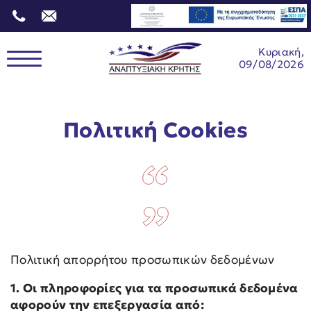
Κυριακή,
09/08/2026
Πολιτική Cookies
Πολιτική απορρήτου προσωπικών δεδομένων
1. Οι πληροφορίες για τα προσωπικά δεδομένα
αφορούν την επεξεργασία από: