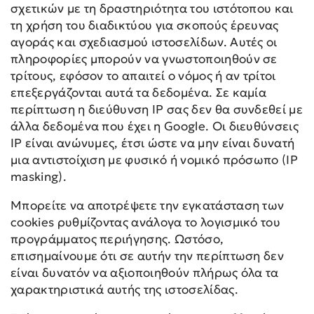
σχετικών με τη δραστηριότητα του ιστότοπου και
τη χρήση του διαδικτύου για σκοπούς έρευνας
αγοράς και σχεδιασμού ιστοσελίδων. Αυτές οι
πληροφορίες μπορούν να γνωστοποιηθούν σε
τρίτους, εφόσον το απαιτεί ο νόμος ή αν τρίτοι
επεξεργάζονται αυτά τα δεδομένα. Σε καμία
περίπτωση η διεύθυνση IP σας δεν θα συνδεθεί με
άλλα δεδομένα που έχει η Google. Οι διευθύνσεις
IP είναι ανώνυμες, έτσι ώστε να μην είναι δυνατή
μια αντιστοίχιση με φυσικό ή νομικό πρόσωπο (IP
masking).
Μπορείτε να αποτρέψετε την εγκατάσταση των
cookies ρυθμίζοντας ανάλογα το λογισμικό του
προγράμματος περιήγησης. Ωστόσο,
επισημαίνουμε ότι σε αυτήν την περίπτωση δεν
είναι δυνατόν να αξιοποιηθούν πλήρως όλα τα
χαρακτηριστικά αυτής της ιστοσελίδας.