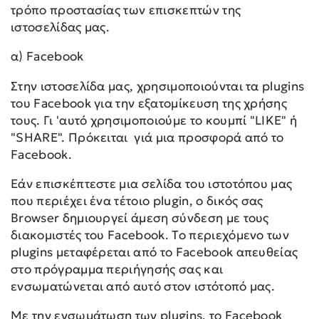
τρόπο προστασίας των επισκεπτών της
ιστοσελίδας μας.
α) Facebook
Στην ιστοσελίδα μας, χρησιμοποιούνται τα plugins
του Facebook για την εξατομίκευση της χρήσης
τους. Γι 'αυτό χρησιμοποιούμε το κουμπί "LIKE" ή
"SHARE". Πρόκειται γιά μια προσφορά από το
Facebook.
Εάν επισκέπτεστε μια σελίδα του ιστοτόπου μας
που περιέχει ένα τέτοιο plugin, ο δικός σας
Browser δημιουργεί άμεση σύνδεση με τους
διακομιστές του Facebook. Το περιεχόμενο των
plugins μεταφέρεται από το Facebook απευθείας
στο πρόγραμμα περιήγησής σας και
ενσωματώνεται από αυτό στον ιστότοπό μας.
Με την ενσωμάτωση των plugins, το Facebook