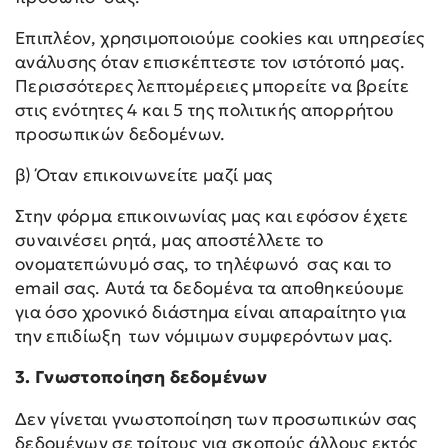
Επιπλέον, χρησιμοποιούμε cookies και υπηρεσίες
ανάλυσης όταν επισκέπτεστε τον ιστότοπό μας.
Περισσότερες λεπτομέρειες μπορείτε να βρείτε
στις ενότητες 4 και 5 της πολιτικής απορρήτου
προσωπικών δεδομένων.
β) Όταν επικοινωνείτε μαζί μας
Στην φόρμα επικοινωνίας μας και εφόσον έχετε
συναινέσει ρητά, μας αποστέλλετε το
ονοματεπώνυμό σας, το τηλέφωνό σας και το
email σας. Αυτά τα δεδομένα τα αποθηκεύουμε
για όσο χρονικό διάστημα είναι απαραίτητο για
την επιδίωξη των νόμιμων συμφερόντων μας.
3. Γνωστοποίηση δεδομένων
Δεν γίνεται γνωστοποίηση των προσωπικών σας
δεδομένων σε τρίτους για σκοπούς άλλους εκτός