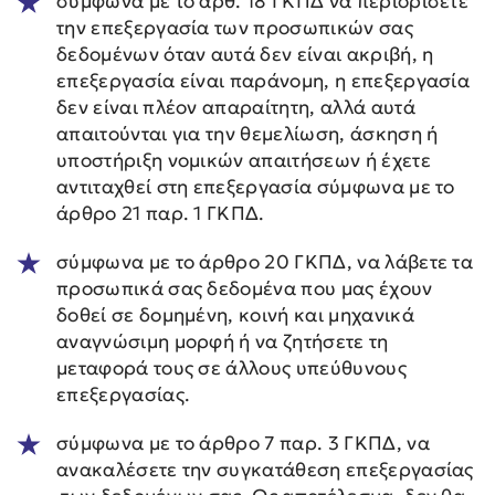
σύμφωνα με το άρθ. 18 ΓΚΠΔ να περιορίσετε
την επεξεργασία των προσωπικών σας
δεδομένων όταν αυτά δεν είναι ακριβή, η
επεξεργασία είναι παράνομη, η επεξεργασία
δεν είναι πλέον απαραίτητη, αλλά αυτά
απαιτούνται για την θεμελίωση, άσκηση ή
υποστήριξη νομικών απαιτήσεων ή έχετε
αντιταχθεί στη επεξεργασία σύμφωνα με το
άρθρο 21 παρ. 1 ΓΚΠΔ.
σύμφωνα με το άρθρο 20 ΓΚΠΔ, να λάβετε τα
προσωπικά σας δεδομένα που μας έχουν
δοθεί σε δομημένη, κοινή και μηχανικά
αναγνώσιμη μορφή ή να ζητήσετε τη
μεταφορά τους σε άλλους υπεύθυνους
επεξεργασίας.
σύμφωνα με το άρθρο 7 παρ. 3 ΓΚΠΔ, να
ανακαλέσετε την συγκατάθεση επεξεργασίας