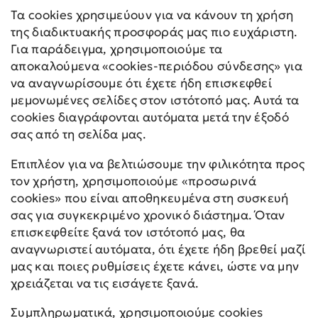
Τα cookies χρησιμεύουν για να κάνουν τη χρήση
της διαδικτυακής προσφοράς μας πιο ευχάριστη.
Για παράδειγμα, χρησιμοποιούμε τα
αποκαλούμενα «cookies-περιόδου σύνδεσης» για
να αναγνωρίσουμε ότι έχετε ήδη επισκεφθεί
μεμονωμένες σελίδες στον ιστότοπό μας. Αυτά τα
cookies διαγράφονται αυτόματα μετά την έξοδό
σας από τη σελίδα μας.
Επιπλέον για να βελτιώσουμε την φιλικότητα προς
τον χρήστη, χρησιμοποιούμε «προσωρινά
cookies» που είναι αποθηκευμένα στη συσκευή
σας για συγκεκριμένο χρονικό διάστημα. Όταν
επισκεφθείτε ξανά τον ιστότοπό μας, θα
αναγνωριστεί αυτόματα, ότι έχετε ήδη βρεθεί μαζί
μας και ποιες ρυθμίσεις έχετε κάνει, ώστε να μην
χρειάζεται να τις εισάγετε ξανά.
Συμπληρωματικά, χρησιμοποιούμε cookies