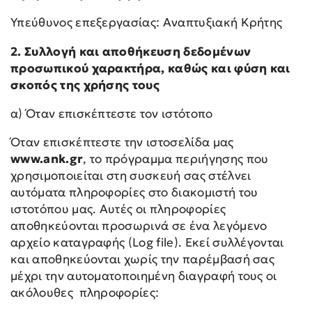
Υπεύθυνος επεξεργασίας: Αναπτυξιακή Κρήτης
2. Συλλογή και αποθήκευση δεδομένων
προσωπικού χαρακτήρα, καθώς και φύση και
σκοπός της χρήσης τους
α) Όταν επισκέπτεστε τον ιστότοπο
Όταν επισκέπτεστε την ιστοσελίδα μας
www.ank.gr
, το πρόγραμμα περιήγησης που
χρησιμοποιείται στη συσκευή σας στέλνει
αυτόματα πληροφορίες στο διακομιστή του
ιστοτόπου μας. Αυτές οι πληροφορίες
αποθηκεύονται προσωρινά σε ένα λεγόμενο
αρχείο καταγραφής (Log file). Εκεί συλλέγονται
και αποθηκεύονται χωρίς την παρέμβασή σας
μέχρι την αυτοματοποιημένη διαγραφή τους οι
ακόλουθες πληροφορίες: