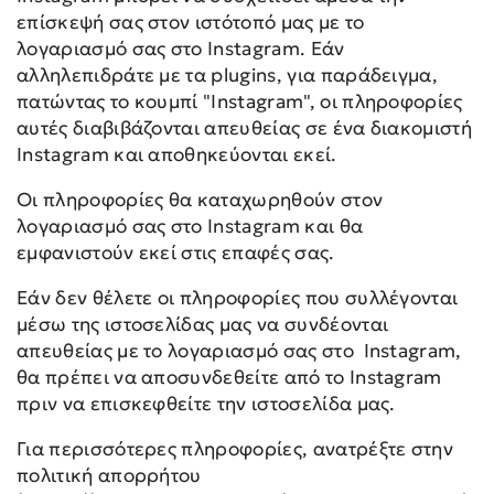
επίσκεψή σας στον ιστότοπό μας με το
λογαριασμό σας στο Instagram. Εάν
αλληλεπιδράτε με τα plugins, για παράδειγμα,
πατώντας το κουμπί "Instagram", οι πληροφορίες
αυτές διαβιβάζονται απευθείας σε ένα διακομιστή
Instagram και αποθηκεύονται εκεί.
Οι πληροφορίες θα καταχωρηθούν στον
λογαριασμό σας στο Instagram και θα
εμφανιστούν εκεί στις επαφές σας.
Εάν δεν θέλετε οι πληροφορίες που συλλέγονται
μέσω της ιστοσελίδας μας να συνδέονται
απευθείας με το λογαριασμό σας στο Instagram,
θα πρέπει να αποσυνδεθείτε από το Instagram
πριν να επισκεφθείτε την ιστοσελίδα μας.
Για περισσότερες πληροφορίες, ανατρέξτε στην
πολιτική απορρήτου