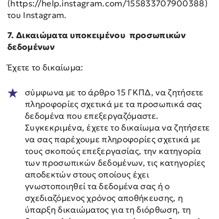
(https://help.instagram.com/155833707900388)
του Instagram.
7. Δικαιώματα υποκειμένου προσωπικών
δεδομένων
Έχετε το δικαίωμα:
σύμφωνα με το άρθρο 15 ΓΚΠΔ, να ζητήσετε
πληροφορίες σχετικά με τα προσωπικά σας
δεδομένα που επεξεργαζόμαστε.
Συγκεκριμένα, έχετε το δικαίωμα να ζητήσετε
να σας παρέχουμε πληροφορίες σχετικά με
τους σκοπούς επεξεργασίας, την κατηγορία
των προσωπικών δεδομένων, τις κατηγορίες
αποδεκτών στους οποίους έχει
γνωστοποιηθεί τα δεδομένα σας ή ο
σχεδιαζόμενος χρόνος αποθήκευσης, η
ύπαρξη δικαιώματος για τη διόρθωση, τη