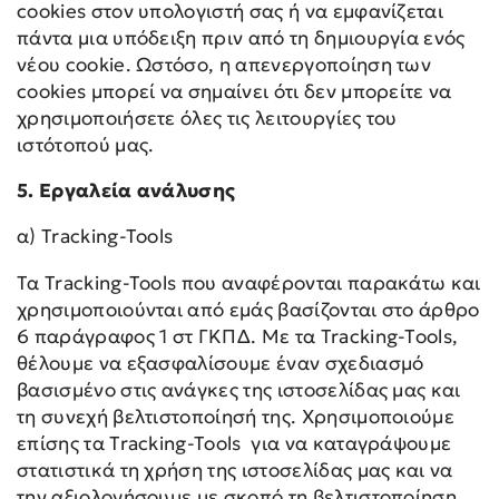
cookies στον υπολογιστή σας ή να εμφανίζεται
πάντα μια υπόδειξη πριν από τη δημιουργία ενός
νέου cookie. Ωστόσο, η απενεργοποίηση των
cookies μπορεί να σημαίνει ότι δεν μπορείτε να
χρησιμοποιήσετε όλες τις λειτουργίες του
ιστότοπού μας.
5. Εργαλεία ανάλυσης
α) Tracking-Tools
Τα Tracking-Tools που αναφέρονται παρακάτω και
χρησιμοποιούνται από εμάς βασίζονται στο άρθρο
6 παράγραφος 1 στ ΓΚΠΔ. Με τα Tracking-Tools,
θέλουμε να εξασφαλίσουμε έναν σχεδιασμό
βασισμένο στις ανάγκες της ιστοσελίδας μας και
τη συνεχή βελτιστοποίησή της. Χρησιμοποιούμε
επίσης τα Tracking-Tools για να καταγράψουμε
στατιστικά τη χρήση της ιστοσελίδας μας και να
την αξιολογήσουμε με σκοπό τη βελτιστοποίηση