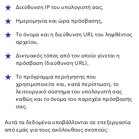
Διεύθυνση IP του υπολογιστή σας,
Ημερομηνία και ώρα πρόσβασης,
Το όνομα και η διεύθυνση URL του ληφθέντος
αρχείου,
Δικτυακός τόπος από τον οποίο γίνεται η
πρόσβαση (διεύθυνση URL),
Το πρόγραμμα περιήγησης που
χρησιμοποιείτε και, κατά περίπτωση, το
λειτουργικό σύστημα του υπολογιστή σας
καθώς και το όνομα του παροχέα πρόσβασής
σας.
Αυτά τα δεδομένα υποβάλλονται σε επεξεργασία
από εμάς για τους ακόλουθους σκοπούς: