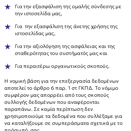
Για την εξασφάλιση της ομαλής σύνδεσης με
την ιστοσελίδα μας,
Για την εξασφάλιση της άνετης χρήσης της
ιστοσελίδας μας,
Για την αξιολόγηση της ασφάλειας και της
σταθερότητας του συστήματός μας και
Για περαιτέρω οργανωτικούς σκοπούς.
Η νομική βάση για την επεξεργασία δεδομένων
αποτελεί το άρθρο 6 παρ. 1 στ ΓΚΠΔ. Το νόμιμο
συμφέρον μας απορρέει από τους σκοπούς
συλλογής δεδομένων που αναφέρονται
παραπάνω. Σε καμία περίπτωση δεν
χρησιμοποιούμε τα δεδομένα που συλλέξαμε για
να καταλήξουμε σε συμπεράσματα σχετικά με το
πρόσωπό σας.