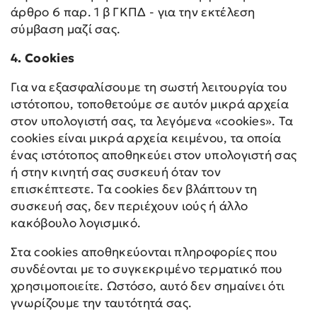
άρθρο 6 παρ. 1 β ΓΚΠΔ - για την εκτέλεση
σύμβαση μαζί σας.
4. Cookies
Για να εξασφαλίσουμε τη σωστή λειτουργία του
ιστότοπου, τοποθετούμε σε αυτόν μικρά αρχεία
στον υπολογιστή σας, τα λεγόμενα «cookies». Τα
cookies είναι μικρά αρχεία κειμένου, τα οποία
ένας ιστότοπος αποθηκεύει στον υπολογιστή σας
ή στην κινητή σας συσκευή όταν τον
επισκέπτεστε. Τα cookies δεν βλάπτουν τη
συσκευή σας, δεν περιέχουν ιούς ή άλλο
κακόβουλο λογισμικό.
Στα cookies αποθηκεύονται πληροφορίες που
συνδέονται με το συγκεκριμένο τερματικό που
χρησιμοποιείτε. Ωστόσο, αυτό δεν σημαίνει ότι
γνωρίζουμε την ταυτότητά σας.