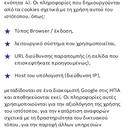
ενότητα 4). Οι πληροφορίες που δημιουργούνται
από τα cookies σχετικά με τη χρήση αυτού του
ιστότοπου, όπως:
Τύπος Browser / έκδοση,
λειτουργικό σύστημα που χρησιμοποιείται,
URL διεύθυνσης παραπομπής (η σελίδα που
επισκεφτήκατε προηγουμένως),
Host του υπολογιστή (διεύθυνση IP),
μεταδίδονται σε ένα διακομιστή Google στις ΗΠΑ
και αποθηκεύονται εκεί. Οι πληροφορίες αυτές
χρησιμοποιούνται για την αξιολόγηση της χρήσης
του ιστότοπου, για την κατάρτιση αναφορών
σχετικά με τη δραστηριότητα του δικτυακού
τόπου, για την παροχή άλλων υπηρεσιών