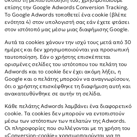
σκοπό τη βελτιστοποίησή του, χρησιμοποιούμε
επίσης την Google Adwords Conversion Tracking.
Το Google Adwords τοποθετεί ένα cookie (βλέπε
ενότητα 4) στον υπολογιστή σας εάν έχετε φτάσει
στον ιστότοπό μας μέσω μιας διαφήμισης Google.
Αυτά τα cookies χάνουν την ισχύ τους μετά από 30
ημέρες και δεν χρησιμοποιούνται για προσωπική
ταυτοποίηση. Εάν ο χρήστης επισκέπτεται
ορισμένες σελίδες του ιστότοπου του πελάτη του
Adwords και το cookie δεν έχει ακόμη λήξει, η
Google και ο πελάτης μπορούν να αναγνωρίσουν,
ότι ο χρήστης επισκέφθηκε τη διαφήμιση αυτή και
ανακατευθύνθηκε σε αυτήν τη σελίδα.
Κάθε πελάτης Adwords λαμβάνει ένα διαφορετικό
cookie. Τα cookies δεν μπορούν να εντοπιστούν
μέσω των ιστότοπων των πελατών της Adwords.
Οι πληροφορίες που συλλέγονται με τη χρήση του
«Conversion-cookie» χρησιμοποιούνται για τη