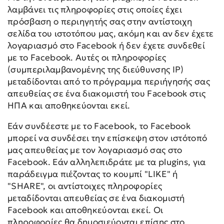
λαμβάνει τις πληροφορίες στις οποίες έχει
πρόσβαση ο περιηγητής σας στην αντίστοιχη
σελίδα του ιστοτόπου μας, ακόμη και αν δεν έχετε
λογαριασμό στο Facebook ή δεν έχετε συνδεθεί
με το Facebook. Αυτές οι πληροφορίες
(συμπεριλαμβανομένης της διεύθυνσης IP)
μεταδίδονται από το πρόγραμμα περιήγησής σας
απευθείας σε ένα διακομιστή του Facebook στις
ΗΠΑ και αποθηκεύονται εκεί.
Εάν συνδέεστε με το Facebook, το Facebook
μπορεί να συνδέσει την επίσκεψη στον ιστότοπό
μας απευθείας με τον λογαριασμό σας στο
Facebook. Εάν αλληλεπιδράτε με τα plugins, για
παράδειγμα πιέζοντας το κουμπί "LIKE" ή
"SHARE", οι αντίστοιχες πληροφορίες
μεταδίδονται απευθείας σε ένα διακομιστή
Facebook και αποθηκεύονται εκεί. Οι
πληροφορίες θα δημοσιεύονται επίσης στο