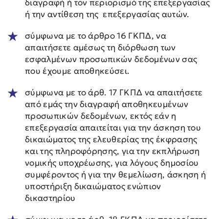
διαγραφή ή τον περιορισμό της επεξεργασίας
ή την αντίθεση της επεξεργασίας αυτών.
σύμφωνα με το άρθρο 16 ΓΚΠΔ, να
απαιτήσετε αμέσως τη διόρθωση των
εσφαλμένων προσωπικών δεδομένων σας
που έχουμε αποθηκεύσει.
σύμφωνα με το άρθ. 17 ΓΚΠΔ να απαιτήσετε
από εμάς την διαγραφή αποθηκευμένων
προσωπικών δεδομένων, εκτός εάν η
επεξεργασία απαιτείται για την άσκηση του
δικαιώματος της ελευθερίας της έκφρασης
και της πληροφόρησης, για την εκπλήρωση
νομικής υποχρέωσης, για λόγους δημοσίου
συμφέροντος ή για την θεμελίωση, άσκηση ή
υποστήριξη δικαιώματος ενώπιον
δικαστηρίου