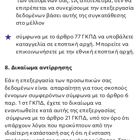
των δεδομένων σας. Ως αποτέλεσμα, δεν θα
επιτρέπεται να συνεχίσουμε την επεξεργασία
δεδομένων βάσει αυτής της συγκατάθεσης
στο μέλλον
σύμφωνα με το άρθρο 77 ΓΚΠΔ να υποβάλετε
καταγγελία σε εποπτική αρχή. Μπορείτε να
επικοινωνήσετε με την εθνική εποπτική αρχή.
8. Δικαίωμα αντίρρησης
Εάν η επεξεργασία των προσωπικών σας
δεδομένων είναι απαραίτητη για τους σκοπούς
έννομων συμφερόντων σύμφωνα με το άρθρο 6
παρ. 1 στ ΓΚΠΔ, έχετε το δικαίωμα να
εναντιωθείτε κατά αυτής της επεξεργασίας
σύμφωνα με το άρθρο 21 ΓΚΠΔ, υπό τον όρο ότι
υπάρχουν λόγοι που προκύπτουν από την
ιδιαίτερη κατάστασή σας ή ότι η ένσταση