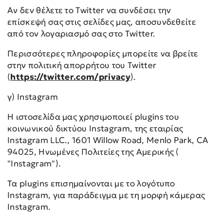
Αν δεν θέλετε το Twitter να συνδέσει την
επίσκεψή σας στις σελίδες μας, αποσυνδεθείτε
από τον λογαριασμό σας στο Twitter.
Περισσότερες πληροφορίες μπορείτε να βρείτε
στην πολιτική απορρήτου του Twitter
(
https://twitter.com/privacy
).
γ) Instagram
Η ιστοσελίδα μας χρησιμοποιεί plugins του
κοινωνικού δικτύου Instagram, της εταιρίας
Instagram LLC., 1601 Willow Road, Menlo Park, CA
94025, Ηνωμένες Πολιτείες της Αμερικής (
"Instagram").
Τα plugins επισημαίνονται με το λογότυπο
Instagram, για παράδειγμα με τη μορφή κάμερας
Instagram.