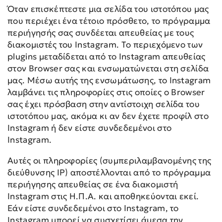
Όταν επισκέπτεστε μια σελίδα του ιστοτόπου μας
που περιέχει ένα τέτοιο πρόσθετο, το πρόγραμμα
περιήγησής σας συνδέεται απευθείας με τους
διακομιστές του Instagram. Το περιεχόμενο των
plugins μεταδίδεται από το Instagram απευθείας
στον Browser σας και ενσωματώνεται στη σελίδα
μας. Μέσω αυτής της ενσωμάτωσης, το Instagram
λαμβάνει τις πληροφορίες στις οποίες ο Browser
σας έχει πρόσβαση στην αντίστοιχη σελίδα του
ιστοτόπου μας, ακόμα κι αν δεν έχετε προφίλ στο
Instagram ή δεν είστε συνδεδεμένοι στο
Instagram.
Αυτές οι πληροφορίες (συμπεριλαμβανομένης της
διεύθυνσης IP) αποστέλλονται από το πρόγραμμα
περιήγησης απευθείας σε ένα διακομιστή
Instagram στις Η.Π.Α. και αποθηκεύονται εκεί.
Εάν είστε συνδεδεμένοι στο Instagram, το
Instagram μπορεί να συσχετίσει άμεσα την