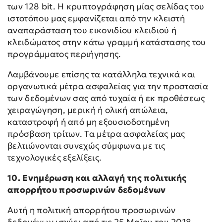
των 128 bit. Η κρυπτογράφηση μίας σελίδας του
ιστοτόπου μας εμφανίζεται από την κλειστή
αναπαράσταση του εικονιδίου κλειδιού ή
κλειδώματος στην κάτω γραμμή κατάστασης του
προγράμματος περιήγησης.
Λαμβάνουμε επίσης τα κατάλληλα τεχνικά και
οργανωτικά μέτρα ασφαλείας για την προστασία
των δεδομένων σας από τυχαία ή εκ προθέσεως
χειραγώγηση, μερική ή ολική απώλεια,
καταστροφή ή από μη εξουσιοδοτημένη
πρόσβαση τρίτων. Τα μέτρα ασφαλείας μας
βελτιώνονται συνεχώς σύμφωνα με τις
τεχνολογικές εξελίξεις.
10. Ενημέρωση και αλλαγή της πολιτικής
απορρήτου προσωρινών δεδομένων
Αυτή η πολιτική απορρήτου προσωρινών