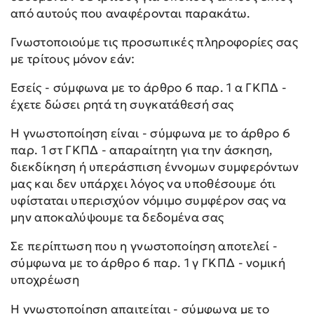
από αυτούς που αναφέρονται παρακάτω.
Γνωστοποιούμε τις προσωπικές πληροφορίες σας
με τρίτους μόνον εάν:
Εσείς - σύμφωνα με το άρθρο 6 παρ. 1 α ΓΚΠΔ -
έχετε δώσει ρητά τη συγκατάθεσή σας
Η γνωστοποίηση είναι - σύμφωνα με το άρθρο 6
παρ. 1 στ ΓΚΠΔ - απαραίτητη για την άσκηση,
διεκδίκηση ή υπεράσπιση έννομων συμφερόντων
μας και δεν υπάρχει λόγος να υποθέσουμε ότι
υφίσταται υπερισχύον νόμιμο συμφέρον σας να
μην αποκαλύψουμε τα δεδομένα σας
Σε περίπτωση που η γνωστοποίηση αποτελεί -
σύμφωνα με το άρθρο 6 παρ. 1 γ ΓΚΠΔ - νομική
υποχρέωση
Η γνωστοποίηση απαιτείται - σύμφωνα με το