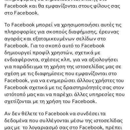
Facebook και θα εμφανίζονται στους φίλους σας
στο Facebook.
Το Facebook μπορεί να χρησιμοποιήσει αυτές τις
πληροφορίες για σκοπούς διαφήμισης, έρευνας
αγοράς και εξατομικευμένων σελίδων στο
Facebook. Για το σκοπό αυτό το Facebook
δημιουργεί προφίλ χρηστών, σχετικά με
ενδιαφέροντα, σχέσεις κλπ, για να αξιολογήσει
για παράδειγμα τη χρήση της ιστοσελίδας μας σε
σχέση με τις διαφημίσεις που εμφανίζονται στο
Facebook, για να ενημερώσει άλλους χρήστες του
Facebook σχετικά με τις δραστηριότητές σας στον
ιστότοπό μας και να παρέχει άλλες υπηρεσίες που
σχετίζονται με τη χρήση του Facebook.
Αν δεν θέλετε το Facebook να συνδέσει τα
δεδομένα που συλλέγονται μέσω της ιστοσελίδας
μας με το λογαριασμό σας στο Facebook, πρέπει