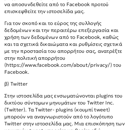
να αποσυνδεθείτε από το Facebook προτού
επισκεφθείτε την ιστοσελίδα μας.
Για τον σκοπό και το εύρος της συλλογής
δεδομένων και την περαιτέρω επεξεργασία και
χρήση των δεδομένων από το Facebook, καθώς
και τα σχετικά δικαιώματα και ρυθμίσεις σχετικά
με την προστασία του απορρήτου σας, ανατρέξτε
στην πολιτική απορρήτου
(https://www.facebook.com/about/privacy/) του
Facebook.
β) Twitter
Στην ιστοσελίδα μας ενσωματώνονται plugins του
δικτύου σύντομων μηνυμάτων του Twitter Inc.
(Twitter). Τα Twitter- plugins (κουμπί tweet)
μπορούν να αναγνωριστούν από το λογότυπο
Twitter στην ιστοσελίδα μας. Μια επισκόπηση των