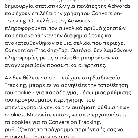
δημιουργία στατιστικών για πελάτες της Adwords
που έχουν επιλέξει την χρήση του Conversion-
Tracking. Οι πελάτες της Adwords
πληροφορούνται τον συνολικό αριθμό χρηστών
που επισκέφθηκαν την διαφήμισή τους και
ανακατευθύνθηκαν σε μια σελίδα που περιέχει
Conversion-Tracking-Tag. Ωστόσο, δεν λαμβάνουν
πληροφορίες με τις οποίες θα μπορούσαν να
αναγνωρισθούν προσωπικά οι χρήστες.
Αν δεν θέλετε να συμμετέχετε στη διαδικασία
Tracking, μπορείτε να αρνηθείτε την τοποθέτηση
του cookie - για παράδειγμα, μέσω μιας ρύθμισης
του προγράμματος περιήγησης που
απενεργοποιεί γενικά την αυτόματη ρύθμιση των
cookies. Μπορείτε επίσης να απενεργοποιήσετε
τα cookies για το Conversion Tracking,
ρυθμίζοντας το πρόγραμμα περιήγησής σας να
αποκλείει τα cookies από το