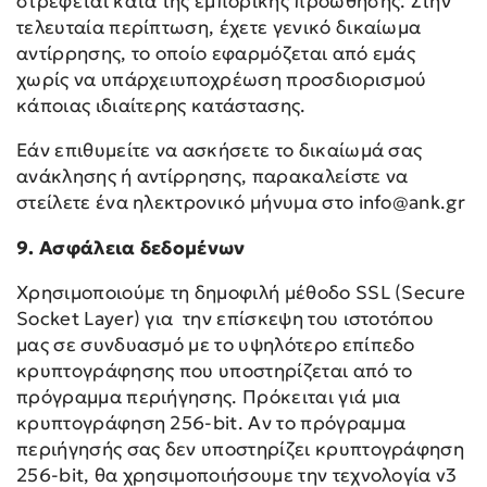
στρέφεται κατά της εμπορικής προώθησης. Στην
τελευταία περίπτωση, έχετε γενικό δικαίωμα
αντίρρησης, το οποίο εφαρμόζεται από εμάς
χωρίς να υπάρχειυποχρέωση προσδιορισμού
κάποιας ιδιαίτερης κατάστασης.
Εάν επιθυμείτε να ασκήσετε το δικαίωμά σας
ανάκλησης ή αντίρρησης, παρακαλείστε να
στείλετε ένα ηλεκτρονικό μήνυμα στο info@ank.gr
9. Ασφάλεια δεδομένων
Χρησιμοποιούμε τη δημοφιλή μέθοδο SSL (Secure
Socket Layer) για την επίσκεψη του ιστοτόπου
μας σε συνδυασμό με το υψηλότερο επίπεδο
κρυπτογράφησης που υποστηρίζεται από το
πρόγραμμα περιήγησης. Πρόκειται γιά μια
κρυπτογράφηση 256-bit. Αν το πρόγραμμα
περιήγησής σας δεν υποστηρίζει κρυπτογράφηση
256-bit, θα χρησιμοποιήσουμε την τεχνολογία v3