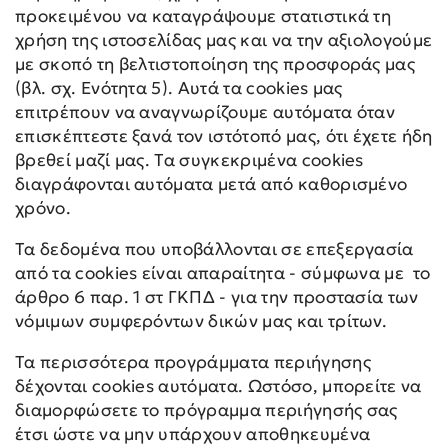
προκειμένου να καταγράψουμε στατιστικά τη
χρήση της ιστοσελίδας μας και να την αξιολογούμε
με σκοπό τη βελτιστοποίηση της προσφοράς μας
(βλ. σχ. Ενότητα 5). Αυτά τα cookies μας
επιτρέπουν να αναγνωρίζουμε αυτόματα όταν
επισκέπτεστε ξανά τον ιστότοπό μας, ότι έχετε ήδη
βρεθεί μαζί μας. Τα συγκεκριμένα cookies
διαγράφονται αυτόματα μετά από καθορισμένο
χρόνο.
Τα δεδομένα που υποβάλλονται σε επεξεργασία
από τα cookies είναι απαραίτητα - σύμφωνα με το
άρθρο 6 παρ. 1 στ ΓΚΠΔ - για την προστασία των
νόμιμων συμφερόντων δικών μας και τρίτων.
Τα περισσότερα προγράμματα περιήγησης
δέχονται cookies αυτόματα. Ωστόσο, μπορείτε να
διαμορφώσετε το πρόγραμμα περιήγησής σας
έτσι ώστε να μην υπάρχουν αποθηκευμένα