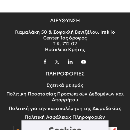
ΔΙΕΥΘΥΝΣΗ
Γιαμαλάκη 50 & Σοφοκλή Βενιζέλου, Iraklio
Center 1ος όροφος
Τ.Κ. 712 02
Ηράκλειο Κρήτης
ΠΛΗΡΟΦΟΡΙΕΣ
Σχετικά με εμάς
Πολιτική Προστασίας Προσωπικών Δεδομένων και
Απορρήτου
Πολιτική για την καταπολέμηση της Δωροδοκίας
Πολιτική Ασφάλειας Πληροφοριών