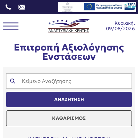
Κυριακή,
09/08/2026
Επιτροπή Αξιολόγησης
Ενστάσεων
ΚΑΘΑΡΙΣΜΟΣ