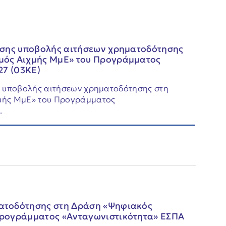
ησης υποβολής αιτήσεων χρηματοδότησης
μός Αιχμής ΜμΕ» του Προγράμματος
27 (03ΚΕ)
ς υποβολής αιτήσεων χρηματοδότησης στη
μής ΜμΕ» του Προγράμματος
.
ατοδότησης στη Δράση «Ψηφιακός
Προγράμματος «Ανταγωνιστικότητα» ΕΣΠΑ