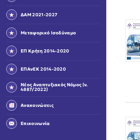
ΔΑΜ 2021-2027
Μεταφορικό Ισοδύναμο
ΕΠ Κρήτη 2014-2020
ΕΠΑνΕΚ 2014-2020
Νέος Αναπτυξιακός Νόμος (ν.
4887/2022)
Ανακοινώσεις
Επικοινωνία