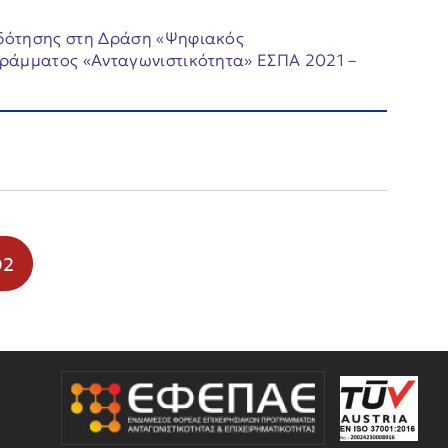
δότησης στη Δράση «Ψηφιακός
ράμματος «Ανταγωνιστικότητα» ΕΣΠΑ 2021 –
02