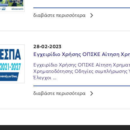
διαβάστε περισσότερα
28-02-2023
Εγχειρίδιο Χρήσης ΟΠΣΚΕ Αίτηση Χρ
Εγχειρίδιο Χρήσης ΟΠΣΚΕ Αίτηση Χρημα
Χρηματοδότησης Οδηγίες συμπλήρωσης Υ
Έλεγχοι ...
διαβάστε περισσότερα