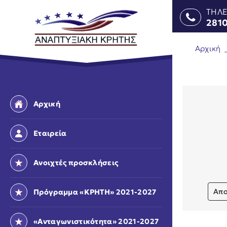
ΤΗΛ
281
Αρχική
Αρχική
Εταιρεία
Ανοιχτές προσκλήσεις
Απο
Πρόγραμμα «ΚΡΗΤΗ» 2021-2027
«Ανταγωνιστικότητα» 2021-2027