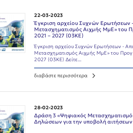
22-03-2023
Έγκριση αρχείου Συχνών Ερωτήσεων 
Μετασχηματισμός Αιχμής ΜμΕ» του 
2021 – 2027 (03ΚΕ)
Έγκριση αρχείου Συχνών Ερωτήσεων - Απ
Μετασχηματισμός Αιχμής ΜμΕ» του Προγ
2027 (03ΚΕ) Δείτε...
διαβάστε περισσότερα
28-02-2023
Δράση 3 «Ψηφιακός Μετασχηματισμό
Δηλώσεων για την υποβολή αιτήσεω