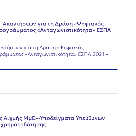
– Απαντήσεων για τη Δράση «Ψηφιακός
Προγράμματος «Ανταγωνιστικότητα» ΕΣΠΑ
αντήσεων για τη Δράση «Ψηφιακός
ράμματος «Ανταγωνιστικότητα» ΕΣΠΑ 2021 –
ς Αιχμής ΜμΕ»-Υποδείγματα Υπεύθυνων
ν χρηματοδότησης