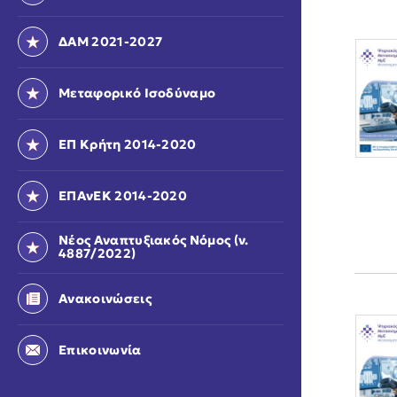
ΔΑΜ 2021-2027
Μεταφορικό Ισοδύναμο
ΕΠ Κρήτη 2014-2020
ΕΠΑνΕΚ 2014-2020
Νέος Αναπτυξιακός Νόμος (ν.
4887/2022)
Ανακοινώσεις
Επικοινωνία