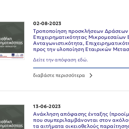
02-08-2023
Τροποποίηση προσκλήσεων Δράσεων 
Επιχειρηματικότητας Μικρομεσαίων Ε
Ανταγωνιστικότητα, Επιχειρηματικότ
προς την υλοποίηση Εταιρικών Μετα
Δείτε την απόφαση εδώ.
διαβάστε περισσότερα
13-06-2023
Ανάκληση απόφασης ένταξης (προοίμι
που συμπεριλαμβάνονται στον ακόλο
τα αιτήματα οικειοθελούς παραίτηση