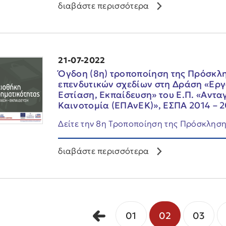
διαβάστε περισσότερα
21-07-2022
Όγδοη (8η) τροποποίηση της Πρόσκλ
επενδυτικών σχεδίων στη Δράση «Εργ
Εστίαση, Εκπαίδευση» του Ε.Π. «Αντα
Καινοτομία (ΕΠΑνΕΚ)», ΕΣΠΑ 2014 – 2
Δείτε την 8η Τροποποίηση της Πρόσκληση
διαβάστε περισσότερα
01
02
03