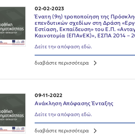
02-02-2023
Ένατη (9η) τροποποίηση της Πρόσκλ
επενδυτικών σχεδίων στη Δράση «Εργ
Εστίαση, Εκπαίδευση» του Ε.Π. «Αντα
Καινοτομία (ΕΠΑνΕΚ)», ΕΣΠΑ 2014 – 2
Δείτε την απόφαση εδώ.
διαβάστε περισσότερα
09-11-2022
Ανάκληση Απόφασης Ένταξης
Δείτε την απόφαση εδώ.
διαβάστε περισσότερα