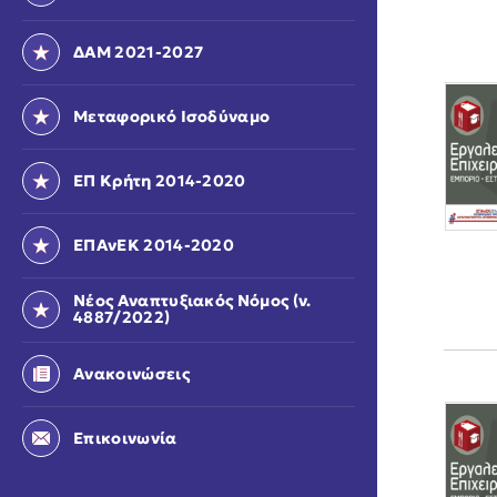
ΔΑΜ 2021-2027
Μεταφορικό Ισοδύναμο
ΕΠ Κρήτη 2014-2020
ΕΠΑνΕΚ 2014-2020
Νέος Αναπτυξιακός Νόμος (ν.
4887/2022)
Ανακοινώσεις
Επικοινωνία