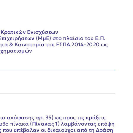
Κρατικών Ενισχύσεων
πιχειρήσεων (ΜμΕ) στο πλαίσιο του Ε.Π.
ητα & Καινοτομία του ΕΣΠΑ 2014-2020 ως
σχηματισμών
ο απόφασης αρ. 35) ως προς τις πράξεις
υθο πίνακα (Πίνακας 1) λαμβάνοντας υπόψη
ς που υπέβαλαν οι δικαιούχοι από τη Δράση