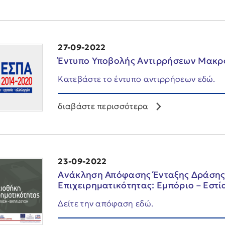
27-09-2022
Έντυπο Υποβολής Αντιρρήσεων Μακ
Κατεβάστε το έντυπο αντιρρήσεων εδώ.
διαβάστε περισσότερα
23-09-2022
Ανάκληση Απόφασης Ένταξης Δράσης 
Επιχειρηματικότητας: Εμπόριο – Εστί
Δείτε την απόφαση εδώ.