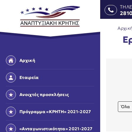
ΤΗΛ
281
Αρχικ
Ε
Αρχική
Εταιρεία
Ανοιχτές προσκλήσεις
Όλα
Πρόγραμμα «ΚΡΗΤΗ» 2021-2027
«Ανταγωνιστικότητα» 2021-2027