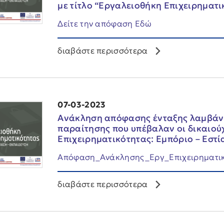
με τίτλο “Εργαλειοθήκη Επιχειρηματι
Δείτε την απόφαση Εδώ
διαβάστε περισσότερα
07-03-2023
Ανάκληση απόφασης ένταξης λαμβάνο
παραίτησης που υπέβαλαν οι δικαιού
Επιχειρηματικότητας: Εμπόριο – Εστί
Απόφαση_Ανάκλησης_Εργ_Επιχειρηματι
διαβάστε περισσότερα