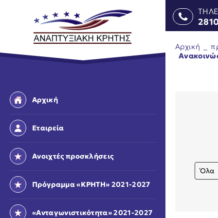
ΤΗΛ
281
Αρχική
_
π
Ανακοινώ
Αρχική
Εταιρεία
Ανοιχτές προσκλήσεις
Όλα
Πρόγραμμα «ΚΡΗΤΗ» 2021-2027
«Ανταγωνιστικότητα» 2021-2027