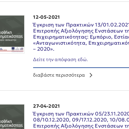
12-05-2021
Έγκριση των Πρακτικών 13/01.02.2021,
Επιτροπής Αξιολόγησης Ενστάσεων τ
Επιχειρηματικότητας: Εμπόριο, Εστία
«Ανταγωνιστικότητα, Επιχειρηματικό
– 2020».
Δείτε την απόφαση εδώ.
διαβάστε περισσότερα
27-04-2021
Έγκριση των Πρακτικών 05/23.11.2020,
08/10.12.2020, 09/17.12.2020, 10/08.0
Επιτροπής Αξιολόγησης Ενστάσεων τ