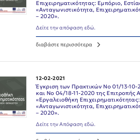
Επιχειρηματικότητας: Εμπόριο, Εστία
«Ανταγωνιστικότητα, Επιχειρηματικό
– 2020».
Δείτε την απόφαση εδώ.
διαβάστε περισσότερα
12-02-2021
Έγκριση των Πρακτικών Νο 01/13-10-2
και Νο 04/18-11-2020 της Επιτροπής
«Εργαλειοθήκη Επιχειρηματικότητας:
«Ανταγωνιστικότητα, Επιχειρηματικό
– 2020».
Δείτε την Απόφαση εδώ.