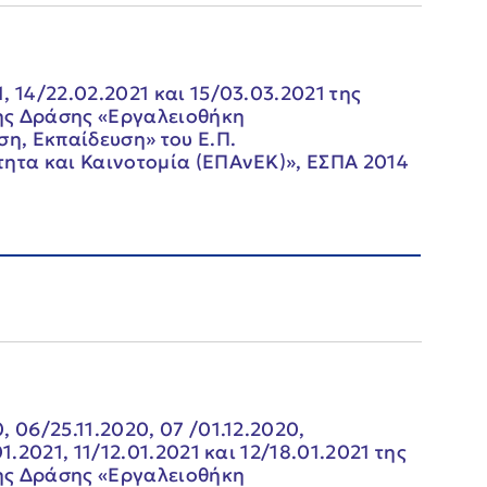
 14/22.02.2021 και 15/03.03.2021 της
ης Δράσης «Εργαλειοθήκη
ση, Εκπαίδευση» του Ε.Π.
τητα και Καινοτομία (ΕΠΑνΕΚ)», ΕΣΠΑ 2014
 06/25.11.2020, 07 /01.12.2020,
1.2021, 11/12.01.2021 και 12/18.01.2021 της
ης Δράσης «Εργαλειοθήκη