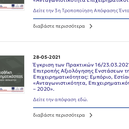
«Ανταγωνιστικότητα Επιχειρηματικότ
Δείτε την 3η Τροποποίηση Απόφασης Έντα
διαβάστε περισσότερα
28-05-2021
Έγκριση των Πρακτικών 16/23.03.2021,
Επιτροπής Αξιολόγησης Ενστάσεων τ
Επιχειρηματικότητας: Εμπόριο, Εστία
«Ανταγωνιστικότητα, Επιχειρηματικό
– 2020».
Δείτε την απόφαση εδώ.
διαβάστε περισσότερα