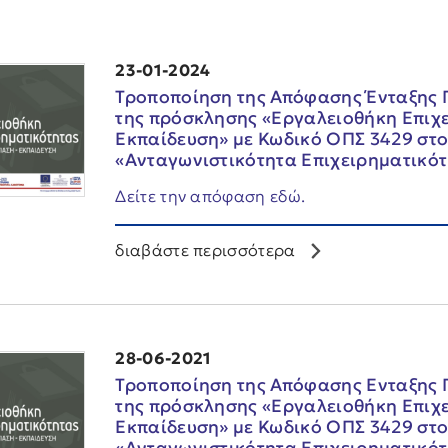
23-01-2024
Τροποποίηση της Απόφασης Ένταξης 
της πρόσκλησης «Εργαλειοθήκη Επιχε
Εκπαίδευση» με Κωδικό ΟΠΣ 3429 στ
«Ανταγωνιστικότητα Επιχειρηματικότ
Δείτε την απόφαση εδώ.
διαβάστε περισσότερα
28-06-2021
Τροποποίηση της Απόφασης Ενταξης 
της πρόσκλησης «Εργαλειοθήκη Επιχε
Εκπαίδευση» με Κωδικό ΟΠΣ 3429 στ