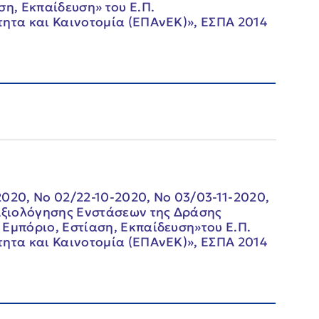
ση, Εκπαίδευση» του Ε.Π.
τητα και Καινοτομία (ΕΠΑνΕΚ)», ΕΣΠΑ 2014
020, Νο 02/22-10-2020, Νο 03/03-11-2020,
 Αξιολόγησης Ενστάσεων της Δράσης
 Εμπόριο, Εστίαση, Εκπαίδευση»του Ε.Π.
τητα και Καινοτομία (ΕΠΑνΕΚ)», ΕΣΠΑ 2014