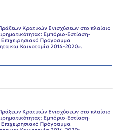
Πράξεων Κρατικών Ενισχύσεων στο πλαίσιο
ιρηματικότητας: Εμπόριο-Εστίαση-
ο Επιχειρησιακό Πρόγραμμα
ητα και Καινοτομία 2014-2020».
Πράξεων Κρατικών Ενισχύσεων στο πλαίσιο
ιρηματικότητας: Εμπόριο-Εστίαση-
ο Επιχειρησιακό Πρόγραμμα