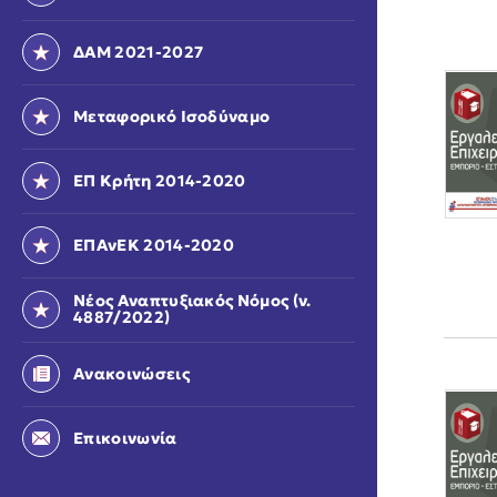
ΔΑΜ 2021-2027
Μεταφορικό Ισοδύναμο
ΕΠ Κρήτη 2014-2020
ΕΠΑνΕΚ 2014-2020
Νέος Αναπτυξιακός Νόμος (ν.
4887/2022)
Ανακοινώσεις
Επικοινωνία