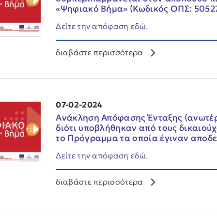
«Ψηφιακό Βήμα» (Κωδικός ΟΠΣ: 5052
Δείτε την απόφαση εδώ.
διαβάστε περισσότερα
07-02-2024
Aνάκληση Απόφασης Ένταξης (ανωτέρω
διότι υποβλήθηκαν από τους δικαιού
το Πρόγραμμα τα οποία έγιναν αποδε
Δείτε την απόφαση εδώ.
διαβάστε περισσότερα