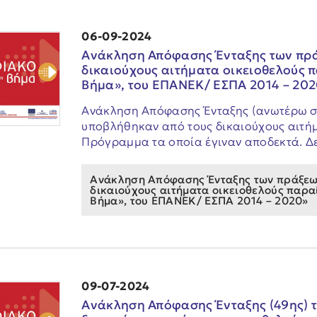
06-09-2024
Aνάκληση Απόφασης Ένταξης των πρά
δικαιούχους αιτήματα οικειοθελούς
Βήμα», του ΕΠΑΝΕΚ/ ΕΣΠΑ 2014 – 20
Aνάκληση Απόφασης Ένταξης (ανωτέρω σχε
υποβλήθηκαν από τους δικαιούχους αιτή
Πρόγραμμα τα οποία έγιναν αποδεκτά. Δε
Aνάκληση Απόφασης Ένταξης των πράξεων
δικαιούχους αιτήματα οικειοθελούς παρ
Βήμα», του ΕΠΑΝΕΚ/ ΕΣΠΑ 2014 – 2020»
09-07-2024
Ανάκληση Απόφασης Ένταξης (49ης) 