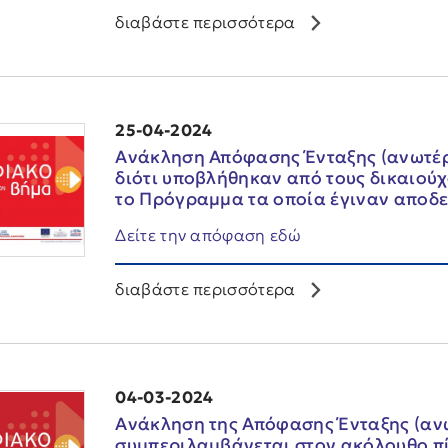
διαβάστε περισσότερα
25-04-2024
Ανάκληση Απόφασης Ένταξης (ανωτέρω
διότι υποβλήθηκαν από τους δικαιού
το Πρόγραμμα τα οποία έγιναν αποδε
Δείτε την απόφαση εδώ
διαβάστε περισσότερα
04-03-2024
Ανάκληση της Απόφασης Ένταξης (ανω
συμπεριλαμβάνεται στον ακόλουθο πίν