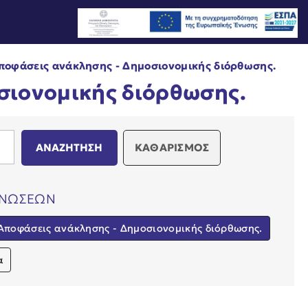
ποφάσεις ανάκλησης - Δημοσιονομικής διόρθωσης.
σιονομικής διόρθωσης.
ΚΑΘΑΡΙΣΜΟΣ
ΙΝΩΣΕΩΝ
Αποφάσεις ανάκλησης - Δημοσιονομικής διόρθωσης.
α