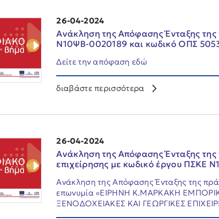
26-04-2024
Ανάκληση της Απόφασης Ένταξης της 
Ν10ΨΒ-0020189 και κωδικό ΟΠΣ 505
Δείτε την απόφαση εδώ
διαβάστε περισσότερα
26-04-2024
Aνάκληση της Απόφασης Ένταξης της π
επιχείρησης με κωδικό έργου ΠΣΚΕ Ν
Aνάκληση της Απόφασης Ένταξης της πράξ
επωνυμία «ΕΙΡΗΝΗ Κ.ΜΑΡΚΑΚΗ ΕΜΠΟΡΙΚΕ
ΞΕΝΟΔΟΧΕΙΑΚΕΣ ΚΑΙ ΓΕΩΡΓΙΚΕΣ ΕΠΙΧΕΙΡΗΣΕ