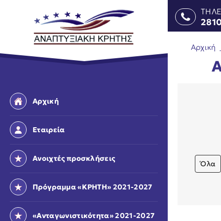
ΤΗΛ
281
Αρχική
Α
Αρχική
Εταιρεία
Ανοιχτές προσκλήσεις
Όλα
Πρόγραμμα «ΚΡΗΤΗ» 2021-2027
«Ανταγωνιστικότητα» 2021-2027