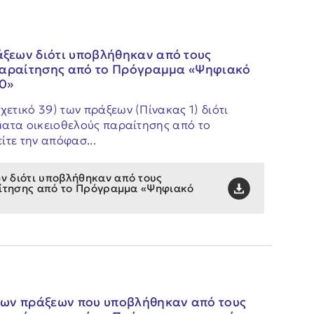
ξεων διότι υποβλήθηκαν από τους
 παραίτησης από το Πρόγραμμα «Ψηφιακό
20»
τικό 39) των πράξεων (Πίνακας 1) διότι
ματα οικειοθελούς παραίτησης από το
ίτε την απόφασ...
 διότι υποβλήθηκαν από τους
αίτησης από το Πρόγραμμα «Ψηφιακό
των πράξεων που υποβλήθηκαν από τους