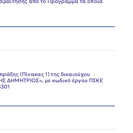
παραίτησης από το Πρόγραμμα τα οποία
ράξης (Πίνακας 1) της δικαιούχου
ΗΣ ΔΗΜΗΤΡΙΟΣ», με κωδικό έργου ΠΣΚΕ
3301