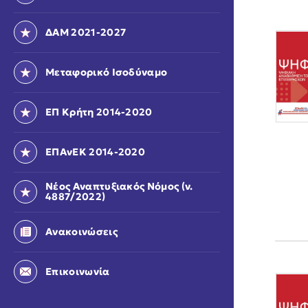
ΔΑΜ 2021-2027
Μεταφορικό Ισοδύναμο
ΕΠ Κρήτη 2014-2020
ΕΠΑνΕΚ 2014-2020
Νέος Αναπτυξιακός Νόμος (ν.
4887/2022)
Ανακοινώσεις
Επικοινωνία