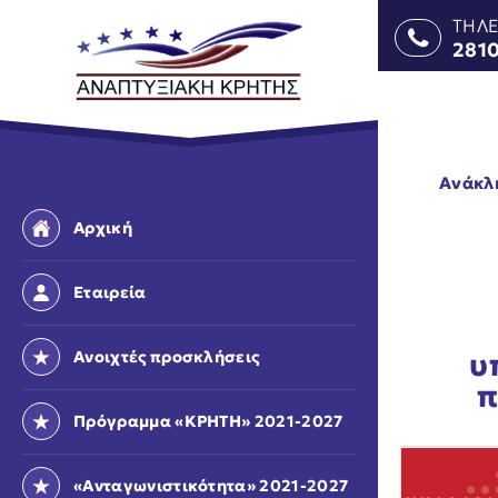
ΤΗΛ
281
Ανάκλη
Αρχική
Εταιρεία
υ
Ανοιχτές προσκλήσεις
π
Πρόγραμμα «ΚΡΗΤΗ» 2021-2027
«Ανταγωνιστικότητα» 2021-2027