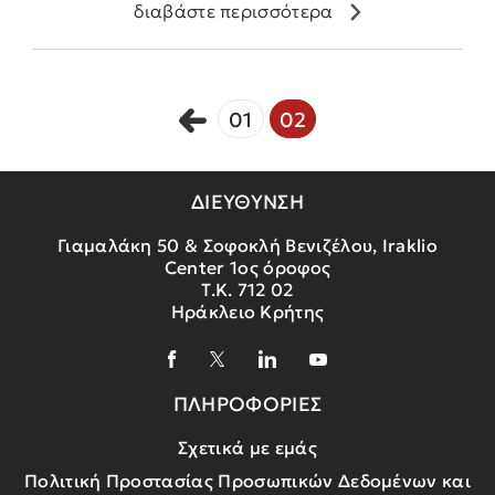
διαβάστε περισσότερα
01
02
ΔΙΕΥΘΥΝΣΗ
Γιαμαλάκη 50 & Σοφοκλή Βενιζέλου, Iraklio
Center 1ος όροφος
Τ.Κ. 712 02
Ηράκλειο Κρήτης
ΠΛΗΡΟΦΟΡΙΕΣ
Σχετικά με εμάς
Πολιτική Προστασίας Προσωπικών Δεδομένων και