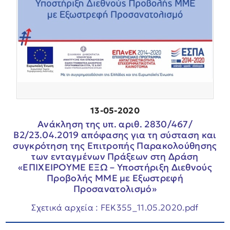
13-05-2020
Ανάκληση της υπ. αριθ. 2830/467/
Β2/23.04.2019 απόφασης για τη σύσταση και
συγκρότηση της Επιτροπής Παρακολούθησης
των ενταγμένων Πράξεων στη Δράση
«ΕΠΙΧΕΙΡΟΥΜΕ ΕΞΩ – Υποστήριξη Διεθνούς
Προβολής ΜΜΕ με Εξωστρεφή
Προσανατολισμό»
Σχετικά αρχεία : FEK355_11.05.2020.pdf