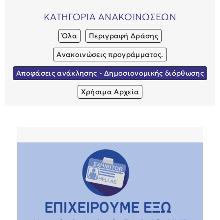
ΚΑΤΗΓΟΡΙΑ ΑΝΑΚΟΙΝΩΣΕΩΝ
Όλα
Περιγραφή Δράσης
Ανακοινώσεις προγράμματος.
Αποφάσεις ανάκλησης - Δημοσιονομικής διόρθωσης
Χρήσιμα Αρχεία