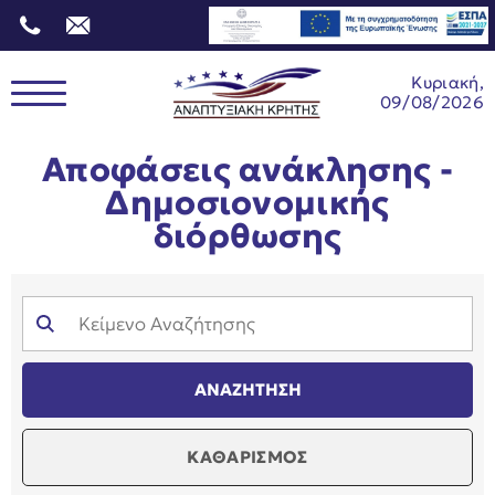
Κυριακή,
09/08/2026
Αποφάσεις ανάκλησης -
Δημοσιονομικής
διόρθωσης
ΚΑΘΑΡΙΣΜΟΣ