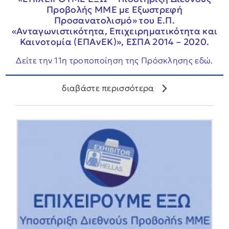
Προβολής ΜΜΕ με Εξωστρεφή
Προσανατολισμό» του Ε.Π.
«Ανταγωνιστικότητα, Επιχειρηματικότητα και
Καινοτομία (ΕΠΑνΕΚ)», ΕΣΠΑ 2014 – 2020.
Δείτε την 11η τροποποίηση της Πρόσκλησης εδώ.
διαβάστε περισσότερα