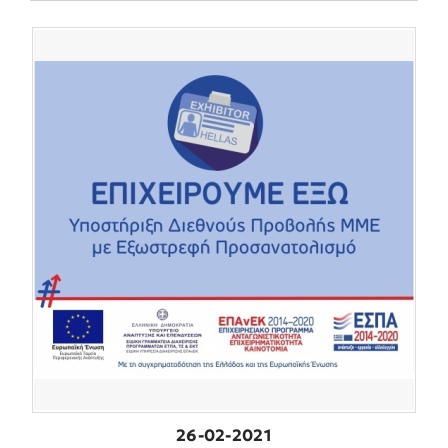
26-02-2021