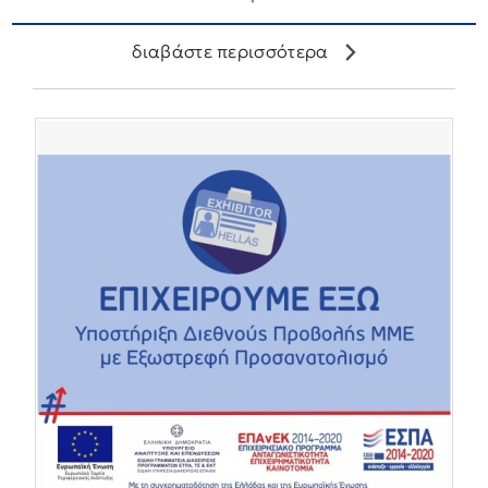
διαβάστε περισσότερα