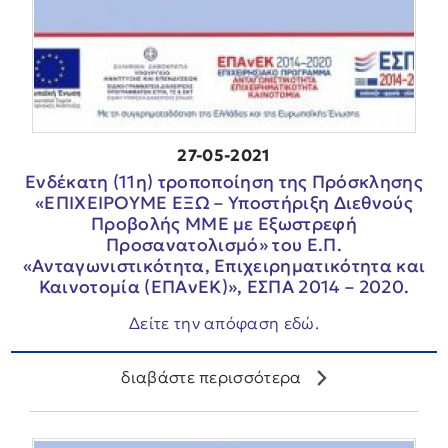
27-05-2021
Ενδέκατη (11η) τροποποίηση της Πρόσκλησης
«ΕΠΙΧΕΙΡΟΥΜΕ ΕΞΩ – Υποστήριξη Διεθνούς
Προβολής ΜΜΕ με Εξωστρεφή
Προσανατολισμό» του Ε.Π.
«Ανταγωνιστικότητα, Επιχειρηματικότητα και
Καινοτομία (ΕΠΑνΕΚ)», ΕΣΠΑ 2014 – 2020.
Δείτε την απόφαση εδώ.
διαβάστε περισσότερα