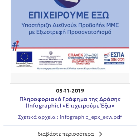
05-11-2019
Πληροφοριακό Γράφημα της Δράσης
(Infographic) «Επιχειρούμε Έξω»
Σχετικά αρχεία : infographic_epx_exw.pdf
διαβάστε περισσότερα