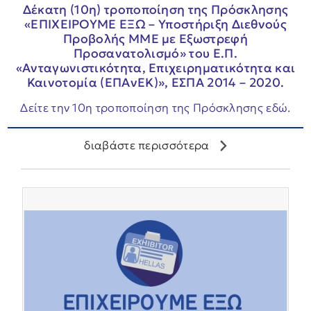
Δέκατη (10η) τροποποίηση της Πρόσκλησης
«ΕΠΙΧΕΙΡΟΥΜΕ ΕΞΩ – Υποστήριξη Διεθνούς
Προβολής ΜΜΕ με Εξωστρεφή
Προσανατολισμό» του Ε.Π.
«Ανταγωνιστικότητα, Επιχειρηματικότητα και
Καινοτομία (ΕΠΑνΕΚ)», ΕΣΠΑ 2014 – 2020.
Δείτε την 10η τροποποίηση της Πρόσκλησης εδώ.
διαβάστε περισσότερα