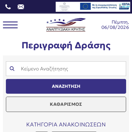
Πέμπτη,
06/08/2026
Περιγραφή Δράσης
ΚΑΘΑΡΙΣΜΟΣ
ΚΑΤΗΓΟΡΙΑ ΑΝΑΚΟΙΝΩΣΕΩΝ