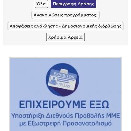
Όλα
Περιγραφή Δράσης
Ανακοινώσεις προγράμματος.
Αποφάσεις ανάκλησης - Δημοσιονομικής διόρθωσης
Χρήσιμα Αρχεία