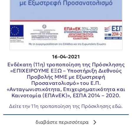
16-04-2021
Ενδέκατη (11η) τροποποίηση της Πρόσκλησης
«ΕΠΙΧΕΙΡΟΥΜΕ ΕΞΩ – Υποστήριξη Διεθνούς
Προβολής ΜΜΕ με Εξωστρεφή
Προσανατολισμό» του Ε.Π.
«Ανταγωνιστικότητα, Επιχειρηματικότητα και
Καινοτομία (ΕΠΑνΕΚ)», ΕΣΠΑ 2014 – 2020.
Δείτε την 11η τροποποίηση της Πρόσκλησης εδώ.
διαβάστε περισσότερα