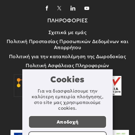
ΠΛΗΡΟΦΟΡΙΕΣ
Σχετικά με εμάς
Πολιτική Προστασίας Προσωπικών Δεδομένων και
Απορρήτου
Πολιτική για την καταπολέμηση της Δωροδοκίας
Πολιτική Ασφάλειας Πληροφοριών
Cookies
Για να διασφαλίσουμε την
καλύτερη εμπειρία πλοήγησης,
στο site μας χρησιμοποιούμε
cookies.
Αποδοχή