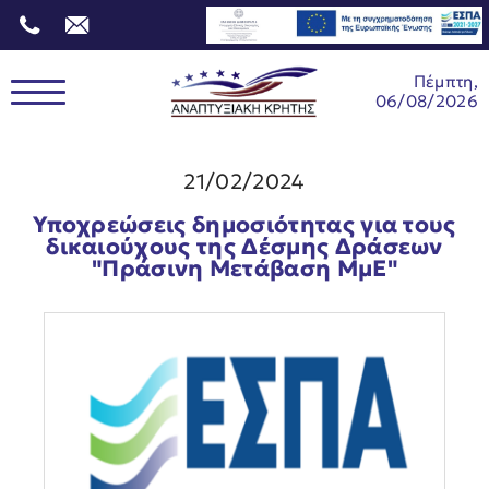
Πέμπτη,
06/08/2026
21/02/2024
Υποχρεώσεις δημοσιότητας για τους
δικαιούχους της Δέσμης Δράσεων
"Πράσινη Μετάβαση ΜμΕ"