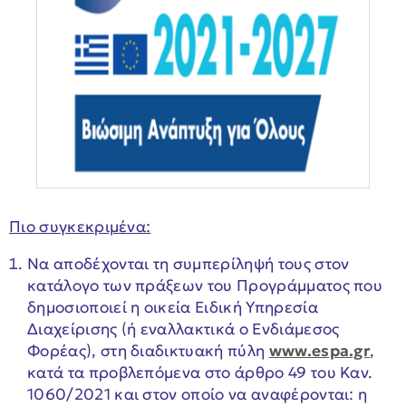
Πιο συγκεκριμένα:
Να αποδέχoνται τη συμπερίληψή τους στον
κατάλογο των πράξεων του Προγράμματος που
δημοσιοποιεί η οικεία Ειδική Υπηρεσία
Διαχείρισης (ή εναλλακτικά ο Ενδιάμεσος
Φορέας), στη διαδικτυακή πύλη
www.espa.gr
,
κατά τα προβλεπόμενα στο άρθρο 49 του Καν.
1060/2021 και στον οποίο να αναφέρονται: η