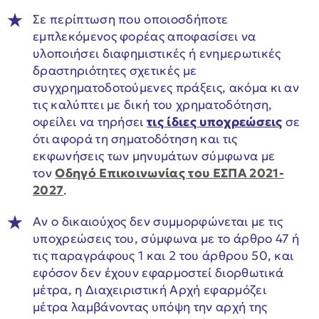
Σε περίπτωση που οποιοσδήποτε
εμπλεκόμενος φορέας αποφασίσει να
υλοποιήσει διαφημιστικές ή ενημερωτικές
δραστηριότητες σχετικές με
συγχρηματοδοτούμενες πράξεις, ακόμα κι αν
τις καλύπτει με δική του χρηματοδότηση,
οφείλει να τηρήσει
τις ίδιες υποχρεώσεις
σε
ότι αφορά τη σηματοδότηση και τις
εκφωνήσεις των μηνυμάτων σύμφωνα με
τον
Οδηγό Επικοινωνίας του ΕΣΠΑ 2021-
2027
.
Αν ο δικαιούχος δεν συμμορφώνεται με τις
υποχρεώσεις του, σύμφωνα με το άρθρο 47 ή
τις παραγράφους 1 και 2 του άρθρου 50, και
εφόσον δεν έχουν εφαρμοστεί διορθωτικά
μέτρα, η Διαχειριστική Αρχή εφαρμόζει
μέτρα λαμβάνοντας υπόψη την αρχή της