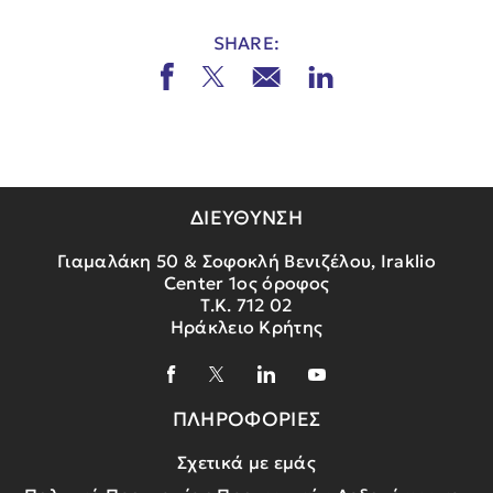
SHARE:
ΔΙΕΥΘΥΝΣΗ
Γιαμαλάκη 50 & Σοφοκλή Βενιζέλου, Iraklio
Center 1ος όροφος
Τ.Κ. 712 02
Ηράκλειο Κρήτης
ΠΛΗΡΟΦΟΡΙΕΣ
Σχετικά με εμάς