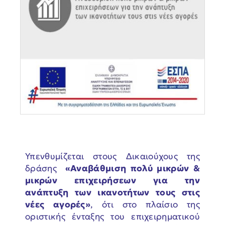
Υπενθυμίζεται στους Δικαιούχους της
δράσης
«Αναβάθμιση πολύ μικρών &
μικρών επιχειρήσεων για την
ανάπτυξη των ικανοτήτων τους στις
νέες αγορές»
, ότι στο πλαίσιο της
οριστικής ένταξης του επιχειρηματικού