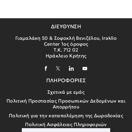
ΔΙΕΥΘΥΝΣΗ
Γιαμαλάκη 50 & Σοφοκλή Βενιζέλου, Iraklio
Center 1ος όροφος
Τ.Κ. 712 02
Ηράκλειο Κρήτης
ΠΛΗΡΟΦΟΡΙΕΣ
Σχετικά με εμάς
Πολιτική Προστασίας Προσωπικών Δεδομένων και
Απορρήτου
Πολιτική για την καταπολέμηση της Δωροδοκίας
Πολιτική Ασφάλειας Πληροφοριών