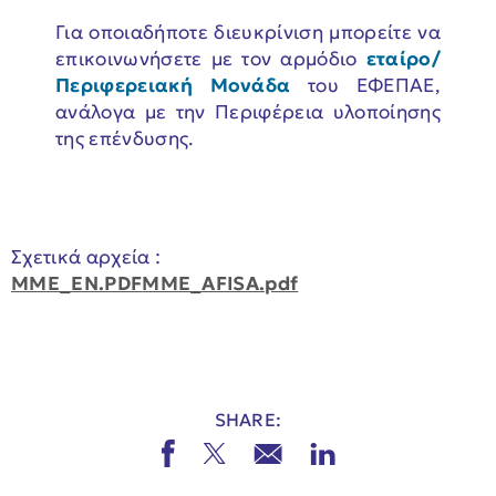
Για οποιαδήποτε διευκρίνιση μπορείτε να
επικοινωνήσετε με τον αρμόδιο
εταίρο/
Περιφερειακή Μονάδα
του ΕΦΕΠΑΕ,
ανάλογα με την Περιφέρεια υλοποίησης
της επένδυσης.
Σχετικά αρχεία :
MME_EN.PDF
MME_AFISA.pdf
SHARE: