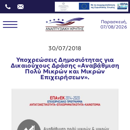
Παρασκευή,
07/08/2026
30/07/2018
Υποχρεώσεις Δημοσιότητας για
Δικαιούχους Δράσης «Αναβάθμιση
Πολύ Μικρών και Μικρών
Επιχειρήσεων».