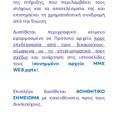
της στήριξης, που περιλαμβάνει τους
στόχους και τα αποτελέσματα της και
επισημαίνει τη χρηματοδοτική συνδρομή
από την Ένωση.
Διατίθεται περιγραφικό κείμενο
εφαρμοσμένο σε Πρότυπο αρχείο
προς
επεξεργασία από τους δικαιούχους,
σύμφωνα με το επιχειρηματικό τους
σχέδιο
και ανάρτηση στις ιστοσελίδες
τους (
συνημμένο αρχείο ΜΜΕ
WEB.pptx
).
Επιπλέον διατίθεται
ΒΟΗΘΗΤΙΚΟ
ΣΗΜΕΙΩΜΑ
με κατευθύνσεις προς τους
Δικαιούχους.