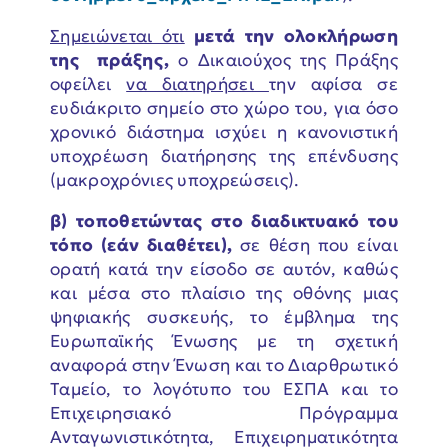
Σημειώνεται ότι
μετά την ολοκλήρωση
της πράξης,
ο Δικαιούχος της Πράξης
οφείλει
να διατηρήσει
την αφίσα σε
ευδιάκριτο σημείο στο χώρο του, για όσο
χρονικό διάστημα ισχύει η κανονιστική
υποχρέωση διατήρησης της επένδυσης
(μακροχρόνιες υποχρεώσεις).
β) τοποθετώντας στο διαδικτυακό του
τόπο (εάν διαθέτει),
σε θέση που είναι
ορατή κατά την είσοδο σε αυτόν, καθώς
και μέσα στο πλαίσιο της οθόνης μιας
ψηφιακής συσκευής, το έμβλημα της
Ευρωπαϊκής Ένωσης με τη σχετική
αναφορά στην Ένωση και το Διαρθρωτικό
Ταμείο, το λογότυπο του ΕΣΠΑ και το
Επιχειρησιακό Πρόγραμμα
Ανταγωνιστικότητα, Επιχειρηματικότητα