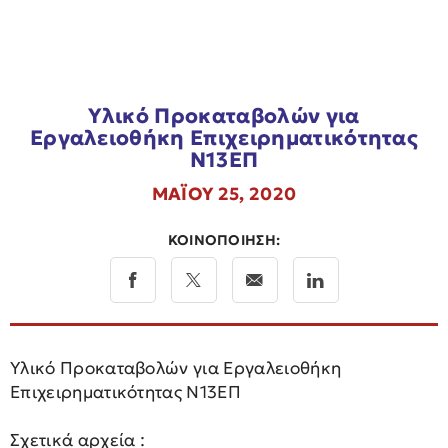
Υλικό Προκαταβολών για
Εργαλειοθήκη Επιχειρηματικότητας
Ν13ΕΠ
ΜΑΪ́ΟΥ 25, 2020
ΚΟΙΝΟΠΟΙΗΣΗ:
Υλικό Προκαταβολών για Εργαλειοθήκη
Επιχειρηματικότητας Ν13ΕΠ
Σχετικά αρχεία :