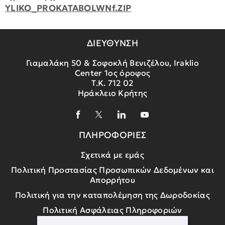
YLIKO_PROKATABOLWNf.ZIP
ΔΙΕΥΘΥΝΣΗ
Γιαμαλάκη 50 & Σοφοκλή Βενιζέλου, Iraklio
Center 1ος όροφος
Τ.Κ. 712 02
Ηράκλειο Κρήτης
ΠΛΗΡΟΦΟΡΙΕΣ
Σχετικά με εμάς
Πολιτική Προστασίας Προσωπικών Δεδομένων και
Απορρήτου
Πολιτική για την καταπολέμηση της Δωροδοκίας
Πολιτική Ασφάλειας Πληροφοριών