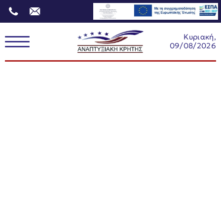
Κυριακή,
09/08/2026