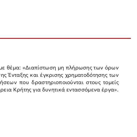
με θέμα: «Διαπίστωση μη πλήρωσης των όρων
σης Ένταξης και έγκρισης χρηματοδότησης των
σεων που δραστηριοποιούνται στους τομείς
ρεια Κρήτης για δυνητικά εντασσόμενα έργα».