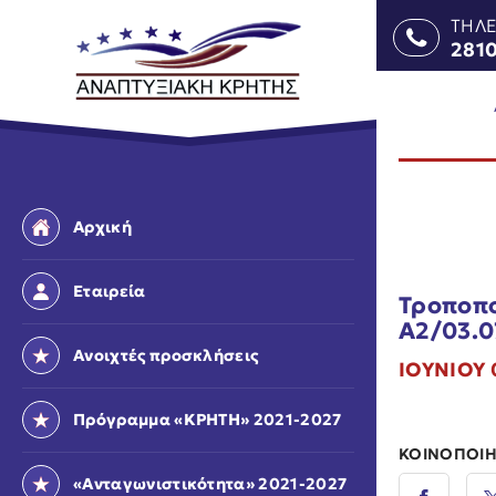
ΤΗΛ
281
Αρχική
Εταιρεία
Τροποπο
Α2/03.0
Ανοιχτές προσκλήσεις
ΙΟΥΝΙΟΥ 
Πρόγραμμα «ΚΡΗΤΗ» 2021-2027
ΚΟΙΝΟΠΟΙΗ
«Ανταγωνιστικότητα» 2021-2027