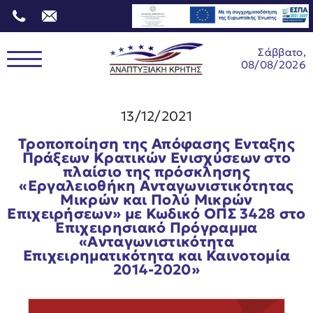
Σάββατο,
08/08/2026
13/12/2021
Τροποποίηση της Απόφασης Ενταξης
Πράξεων Κρατικών Ενισχύσεων στο
πλαίσιο της πρόσκλησης
«Eργαλειοθήκη Ανταγωνιστικότητας
Μικρών και Πολύ Μικρών
Επιχειρήσεων» με Κωδικό ΟΠΣ 3428 στο
Επιχειρησιακό Πρόγραμμα
«Ανταγωνιστικότητα
Επιχειρηματικότητα και Καινοτομία
2014-2020»