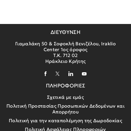
ΔΙΕΥΘΥΝΣΗ
Γιαμαλάκη 50 & Σοφοκλή Βενιζέλου, Iraklio
Center 1ος όροφος
Τ.Κ. 712 02
Ηράκλειο Κρήτης
ΠΛΗΡΟΦΟΡΙΕΣ
Σχετικά με εμάς
Πολιτική Προστασίας Προσωπικών Δεδομένων και
Απορρήτου
Πολιτική για την καταπολέμηση της Δωροδοκίας
Πολιτική Ασφάλειας Πληροφοριών