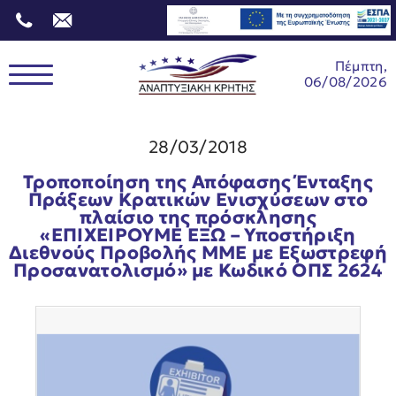
Πέμπτη,
06/08/2026
28/03/2018
Τροποποίηση της Απόφασης Ένταξης
Πράξεων Κρατικών Ενισχύσεων στο
πλαίσιο της πρόσκλησης
«ΕΠΙΧΕΙΡΟΥΜΕ ΕΞΩ – Υποστήριξη
Διεθνούς Προβολής ΜΜΕ με Εξωστρεφή
Προσανατολισμό» με Κωδικό ΟΠΣ 2624