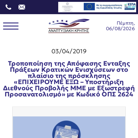
Πέμπτη,
06/08/2026
03/04/2019
Τροποποίηση της Απόφασης Ενταξης
Πράξεων Κρατικών Ενισχύσεων στο
πλαίσιο της πρόσκλησης
«ΕΠΙΧΕΙΡΟΥΜΕ ΕΞΩ – Υποστήριξη
Διεθνούς Προβολής ΜΜΕ με Εξωστρεφή
Προσανατολισμό» με Κωδικό ΟΠΣ 2624