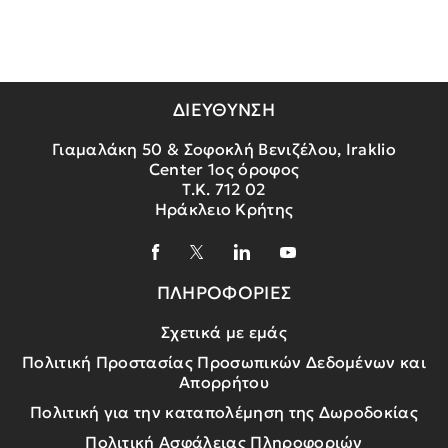
ΔΙΕΥΘΥΝΣΗ
Γιαμαλάκη 50 & Σοφοκλή Βενιζέλου, Iraklio
Center 1ος όροφος
Τ.Κ. 712 02
Ηράκλειο Κρήτης
ΠΛΗΡΟΦΟΡΙΕΣ
Σχετικά με εμάς
Πολιτική Προστασίας Προσωπικών Δεδομένων και
Απορρήτου
Πολιτική για την καταπολέμηση της Δωροδοκίας
Πολιτική Ασφάλειας Πληροφοριών