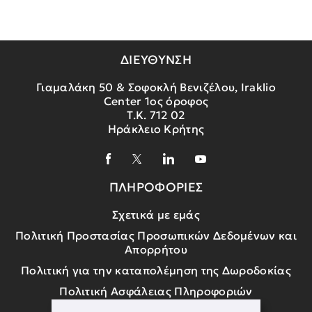
ΔΙΕΥΘΥΝΣΗ
Γιαμαλάκη 50 & Σοφοκλή Βενιζέλου, Iraklio
Center 1ος όροφος
Τ.Κ. 712 02
Ηράκλειο Κρήτης
ΠΛΗΡΟΦΟΡΙΕΣ
Σχετικά με εμάς
Πολιτική Προστασίας Προσωπικών Δεδομένων και
Απορρήτου
Πολιτική για την καταπολέμηση της Δωροδοκίας
Πολιτική Ασφάλειας Πληροφοριών