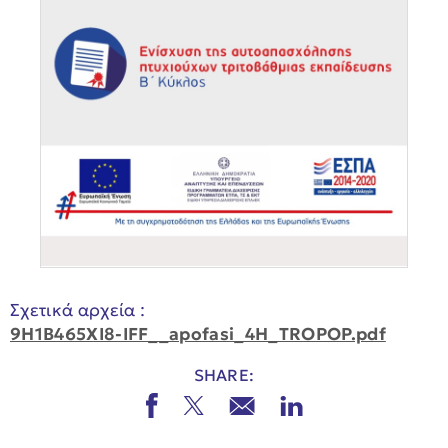
Σχετικά αρχεία :
9H1B465XI8-IFF__apofasi_4H_TROPOP.pdf
SHARE: