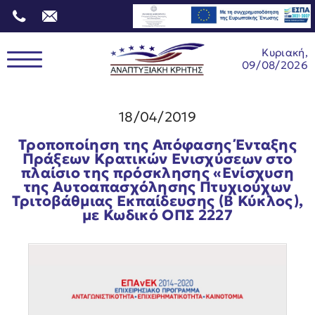
Κυριακή,
09/08/2026
18/04/2019
Τροποποίηση της Απόφασης Ένταξης
Πράξεων Κρατικών Ενισχύσεων στο
πλαίσιο της πρόσκλησης «Ενίσχυση
της Αυτοαπασχόλησης Πτυχιούχων
Τριτοβάθμιας Εκπαίδευσης (Β Κύκλος),
με Κωδικό ΟΠΣ 2227