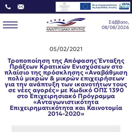
Σάββατο,
08/08/2026
05/02/2021
Τροποποίηση της Απόφασης Ένταξης
Πράξεων Κρατικών Ενισχύσεων στο
πλαίσιο της πρόσκλησης «Αναβάθμιση
πολύ μικρών & μικρών επιχειρήσεων
για την ανάπτυξη των ικανοτήτων τους
σε νέες αγορές» με Κωδικό ΟΠΣ 1390
στο Επιχειρησιακό Πρόγραμμα
«Ανταγωνιστικότητα
Επιχειρηματικότητα και Καινοτομία
2014-2020»