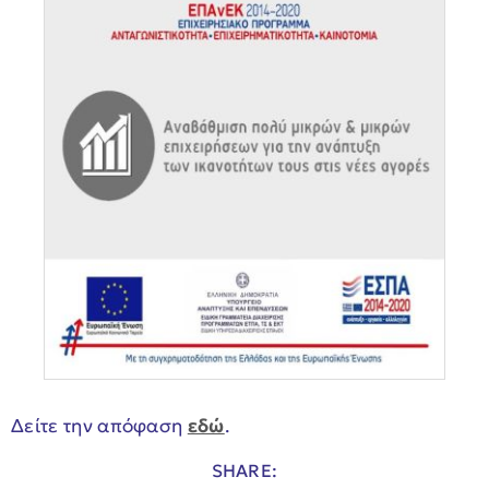
Δείτε την απόφαση
εδώ
.
SHARE: