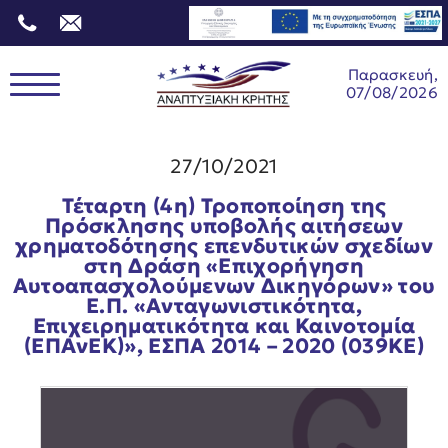
Παρασκευή,
07/08/2026
27/10/2021
Τέταρτη (4η) Τροποποίηση της
Πρόσκλησης υποβολής αιτήσεων
χρηματοδότησης επενδυτικών σχεδίων
στη Δράση «Επιχορήγηση
Αυτοαπασχολούμενων Δικηγόρων» του
Ε.Π. «Ανταγωνιστικότητα,
Επιχειρηματικότητα και Καινοτομία
(ΕΠΑνΕΚ)», ΕΣΠΑ 2014 – 2020 (039ΚΕ)