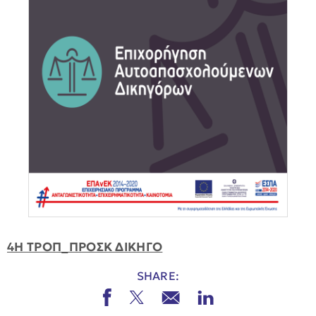
4Η ΤΡΟΠ_ΠΡΟΣΚ ΔΙΚΗΓΟ
SHARE: