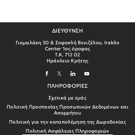
ΔΙΕΥΘΥΝΣΗ
Γιαμαλάκη 50 & Σοφοκλή Βενιζέλου, Iraklio
Center 1ος όροφος
Τ.Κ. 712 02
Ηράκλειο Κρήτης
ΠΛΗΡΟΦΟΡΙΕΣ
Σχετικά με εμάς
Πολιτική Προστασίας Προσωπικών Δεδομένων και
Απορρήτου
Πολιτική για την καταπολέμηση της Δωροδοκίας
Πολιτική Ασφάλειας Πληροφοριών