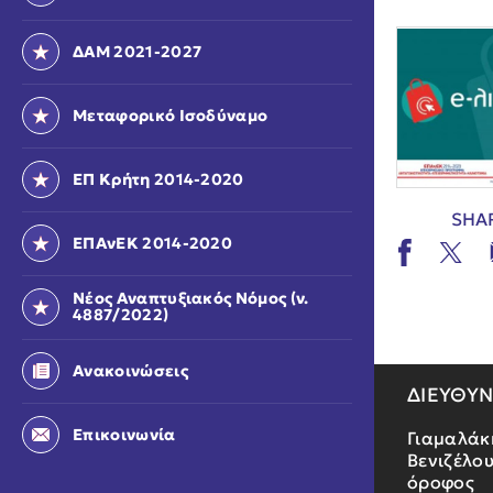
ΔΑΜ 2021-2027
Μεταφορικό Ισοδύναμο
ΕΠ Κρήτη 2014-2020
SHA
ΕΠΑνΕΚ 2014-2020
Νέος Αναπτυξιακός Νόμος (ν.
4887/2022)
Ανακοινώσεις
ΔΙΕΥΘΥ
Επικοινωνία
Γιαμαλάκ
Βενιζέλου
όροφος