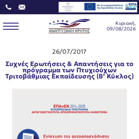
Κυριακή,
09/08/2026
26/07/2017
Συχνές Ερωτήσεις & Απαντήσεις για το
πρόγραμμα των Πτυχιούχων
Τριτοβάθμιας Εκπαίδευσης (Β’ Κύκλος)