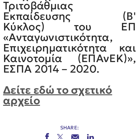
Τριτοβάθμιας
Εκπαίδευσης (Β'
Κύκλος) του ΕΠ
«Ανταγωνιστικότητα,
Επιχειρηματικότητα και
Καινοτομία (ΕΠΑνΕΚ)»,
ΕΣΠΑ 2014 – 2020.
Δείτε εδώ το σχετικό
αρχείο
SHARE: