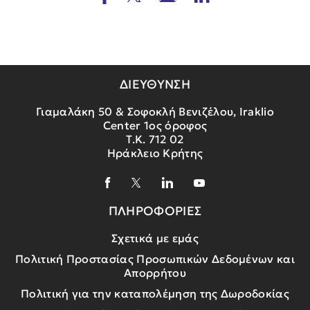
ΔΙΕΥΘΥΝΣΗ
Γιαμαλάκη 50 & Σοφοκλή Βενιζέλου, Iraklio
Center 1ος όροφος
Τ.Κ. 712 02
Ηράκλειο Κρήτης
ΠΛΗΡΟΦΟΡΙΕΣ
Σχετικά με εμάς
Πολιτική Προστασίας Προσωπικών Δεδομένων και
Απορρήτου
Πολιτική για την καταπολέμηση της Δωροδοκίας