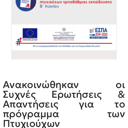
Ανακοινώθηκαν οι
Συχνές Ερωτήσεις &
Απαντήσεις για το
πρόγραμμα των
Πτυχιούχων