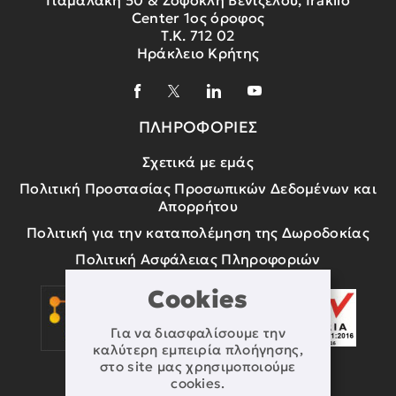
Center 1ος όροφος
Τ.Κ. 712 02
Ηράκλειο Κρήτης
ΠΛΗΡΟΦΟΡΙΕΣ
Σχετικά με εμάς
Πολιτική Προστασίας Προσωπικών Δεδομένων και
Απορρήτου
Πολιτική για την καταπολέμηση της Δωροδοκίας
Πολιτική Ασφάλειας Πληροφοριών
Cookies
Για να διασφαλίσουμε την
καλύτερη εμπειρία πλοήγησης,
στο site μας χρησιμοποιούμε
cookies.