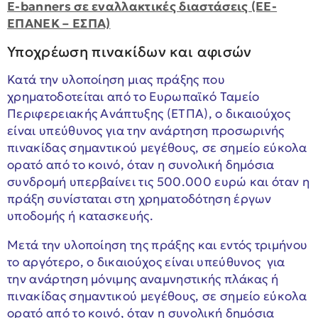
E-banners σε εναλλακτικές διαστάσεις (ΕΕ-
ΕΠΑΝΕΚ – ΕΣΠΑ)
Υποχρέωση πινακίδων και αφισών
Κατά την υλοποίηση μιας πράξης που
χρηματοδοτείται από το Ευρωπαϊκό Ταμείο
Περιφερειακής Ανάπτυξης (ΕΤΠΑ), ο δικαιούχος
είναι υπεύθυνος για την ανάρτηση προσωρινής
πινακίδας σημαντικού μεγέθους, σε σημείο εύκολα
ορατό από το κοινό, όταν η συνολική δημόσια
συνδρομή υπερβαίνει τις 500.000 ευρώ και όταν η
πράξη συνίσταται στη χρηματοδότηση έργων
υποδομής ή κατασκευής.
Μετά την υλοποίηση της πράξης και εντός τριμήνου
το αργότερο, ο δικαιούχος είναι υπεύθυνος για
την ανάρτηση μόνιμης αναμνηστικής πλάκας ή
πινακίδας σημαντικού μεγέθους, σε σημείο εύκολα
ορατό από το κοινό, όταν η συνολική δημόσια