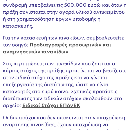
συνδρομή υπερβαίνει τις 500.000 ευρώ και όταν η
πράξη συνίσταται στην αγορά υλικού αντικειμένου
ή στη χρηματοδότηση έργων υποδομής ή
κατασκευής.
Για την κατασκευή των πινακίδων, συμβουλευτείτε
τον οδηγό:
Προδιαγραφές προσωρινών και
αναμνηστικών πινακίδων
Στις περιπτώσεις των πινακίδων που ζητείται ο
κύριος στόχος της πράξης προτείνεται να βασίζεστε
στον ειδικό στόχο της πράξης και να γίνεται
επεξεργασία της διατύπωσης, ώστε να είναι
κατανοητός στο ευρύ κοινό. Σχετικές προτάσεις
διατύπωσης των ειδικών στόχων ακολουθούν στο
αρχείο:
Ειδικοί Στόχοι ΕΠΑνΕΚ
Οι δικαιούχοι που δεν υπόκεινται στην υποχρέωση
ανάρτησης πινακίδας, έχουν υποχρέωση να