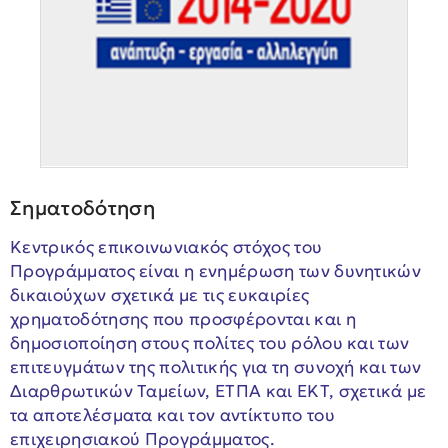
Σηματοδότηση
Κεντρικός επικοινωνιακός στόχος του
Προγράμματος είναι η ενημέρωση των δυνητικών
δικαιούχων σχετικά με τις ευκαιρίες
χρηματοδότησης που προσφέρονται και η
δημοσιοποίηση στους πολίτες του ρόλου και των
επιτευγμάτων της πολιτικής για τη συνοχή και των
Διαρθρωτικών Ταμείων, ΕΤΠΑ και ΕΚΤ, σχετικά με
τα αποτελέσματα και τον αντίκτυπο του
επιχειρησιακού Προγράμματος.