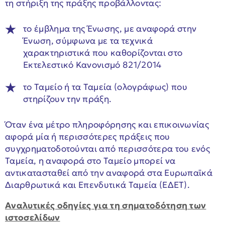
τη στήριξη της πράξης προβάλλοντας:
το έμβλημα της Ένωσης, με αναφορά στην
Ένωση, σύμφωνα με τα τεχνικά
χαρακτηριστικά που καθορίζονται στο
Εκτελεστικό Κανονισμό 821/2014
το Ταμείο ή τα Ταμεία (ολογράφως) που
στηρίζουν την πράξη.
Όταν ένα μέτρο πληροφόρησης και επικοινωνίας
αφορά μία ή περισσότερες πράξεις που
συγχρηματοδοτούνται από περισσότερα του ενός
Ταμεία, η αναφορά στο Ταμείο μπορεί να
αντικατασταθεί από την αναφορά στα Ευρωπαϊκά
Διαρθρωτικά και Επενδυτικά Ταμεία (ΕΔΕΤ).
Αναλυτικές οδηγίες για τη σηματοδότηση των
ιστοσελίδων