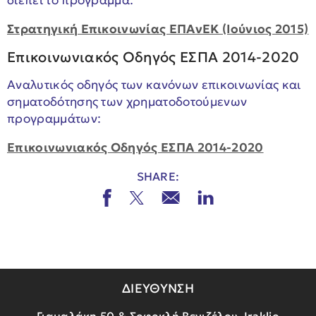
διέπει το πρόγραμμα:
Στρατηγική Επικοινωνίας ΕΠΑνΕΚ (Ιούνιος 2015)
Επικοινωνιακός Οδηγός ΕΣΠΑ 2014-2020
Αναλυτικός οδηγός των κανόνων επικοινωνίας και
σηματοδότησης των χρηματοδοτούμενων
προγραμμάτων:
Επικοινωνιακός Οδηγός ΕΣΠΑ 2014-2020
SHARE:
ΔΙΕΥΘΥΝΣΗ
Γιαμαλάκη 50 & Σοφοκλή Βενιζέλου, Iraklio