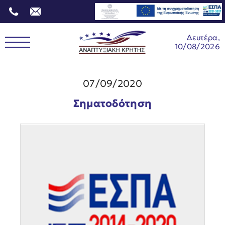
Δευτέρα,
10/08/2026
07/09/2020
Σηματοδότηση