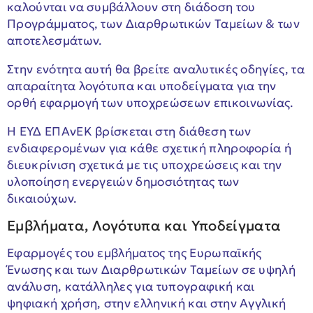
καλούνται να συμβάλλουν στη διάδοση του
Προγράμματος, των Διαρθρωτικών Ταμείων & των
αποτελεσμάτων.
Στην ενότητα αυτή θα βρείτε αναλυτικές οδηγίες, τα
απαραίτητα λογότυπα και υποδείγματα για την
ορθή εφαρμογή των υποχρεώσεων επικοινωνίας.
Η ΕΥΔ ΕΠΑνΕΚ βρίσκεται στη διάθεση των
ενδιαφερομένων για κάθε σχετική πληροφορία ή
διευκρίνιση σχετικά με τις υποχρεώσεις και την
υλοποίηση ενεργειών δημοσιότητας των
δικαιούχων.
Εμβλήματα, Λογότυπα και Υποδείγματα
Εφαρμογές του εμβλήματος της Ευρωπαϊκής
Ένωσης και των Διαρθρωτικών Ταμείων σε υψηλή
ανάλυση, κατάλληλες για τυπογραφική και
ψηφιακή χρήση, στην ελληνική και στην Αγγλική