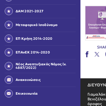
ΔΑΜ 2021-2027
Μεταφορικό Ισοδύναμο
ΕΠ Κρήτη 2014-2020
SHA
ΕΠΑνΕΚ 2014-2020
Νέος Αναπτυξιακός Νόμος (ν.
4887/2022)
Ανακοινώσεις
ΔΙΕΥΘΥ
Επικοινωνία
Γιαμαλάκ
Βενιζέλου
όροφος