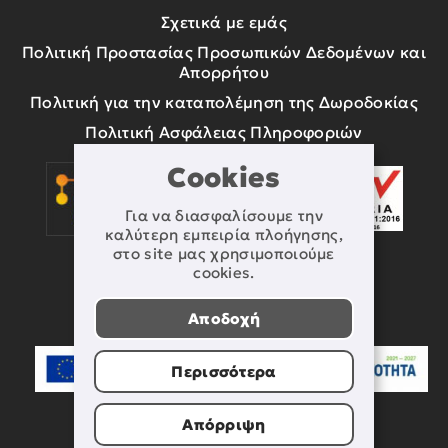
Σχετικά με εμάς
Πολιτική Προστασίας Προσωπικών Δεδομένων και
Απορρήτου
Πολιτική για την καταπολέμηση της Δωροδοκίας
Πολιτική Ασφάλειας Πληροφοριών
Cookies
Για να διασφαλίσουμε την
καλύτερη εμπειρία πλοήγησης,
στο site μας χρησιμοποιούμε
cookies.
Αποδοχή
Περισσότερα
Απόρριψη