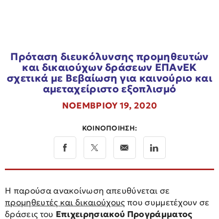
Πρόταση διευκόλυνσης προμηθευτών
και δικαιούχων δράσεων ΕΠΑνΕΚ
σχετικά με Βεβαίωση για καινούριο και
αμεταχείριστο εξοπλισμό
ΝΟΕΜΒΡΙΟΥ 19, 2020
ΚΟΙΝΟΠΟΙΗΣΗ:
Η παρούσα ανακοίνωση απευθύνεται σε
προμηθευτές και δικαιούχους
που συμμετέχουν σε
δράσεις του
Επιχειρησιακού Προγράμματος