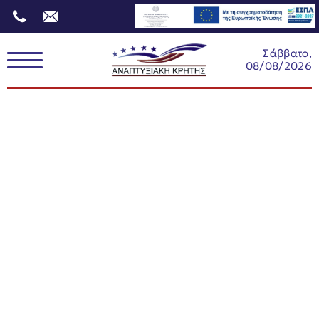
Σάββατο,
08/08/2026