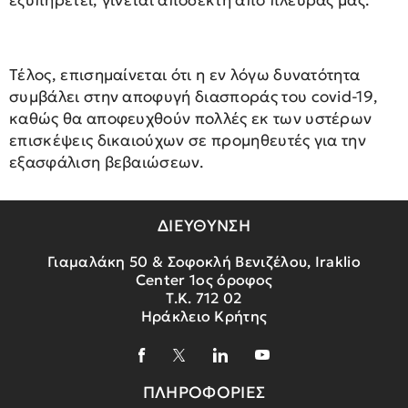
Τέλος, επισημαίνεται ότι η εν λόγω δυνατότητα
συμβάλει στην αποφυγή διασποράς του covid-19,
καθώς θα αποφευχθούν πολλές εκ των υστέρων
επισκέψεις δικαιούχων σε προμηθευτές για την
εξασφάλιση βεβαιώσεων.
ΔΙΕΥΘΥΝΣΗ
Γιαμαλάκη 50 & Σοφοκλή Βενιζέλου, Iraklio
Center 1ος όροφος
Τ.Κ. 712 02
Ηράκλειο Κρήτης
ΠΛΗΡΟΦΟΡΙΕΣ