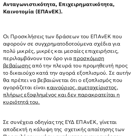
Ανταγωνιστικότητα, Επιχειρηματικότητα,
Καινοτομία
(ΕΠΑνΕΚ).
Οι Προσκλήσεις των δράσεων του ΕΠΑνΕΚ που
αφορούν σε συγχρηματοδοτούμενα σχέδια για
πολύ μικρές, μικρές και μεσαίες επιχειρήσεις,
περιλαμβάνουν τον όρο για
προσκόμιση
βεβαίωσης
από την πλευρά του προμηθευτή προς
το δικαιούχο κατά την αγορά εξοπλισμού. Σε αυτήν
θα πρέπει να βεβαιώνεται ότι ο εξοπλισμός που
αγοράζεται είναι
καινούριος, αμεταχείριστος,
πλήρως εξοφλημένος και δεν παρακρατείται η
κυριότητά του.
Σε συνέχεια οδηγίας της ΕΥΔ ΕΠΑνΕΚ, γίνεται
αποδεκτή η κάλυψη της σχετικής απαίτησης των