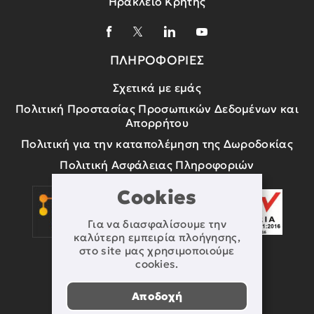
Ηράκλειο Κρήτης
ΠΛΗΡΟΦΟΡΙΕΣ
Σχετικά με εμάς
Πολιτική Προστασίας Προσωπικών Δεδομένων και
Απορρήτου
Πολιτική για την καταπολέμηση της Δωροδοκίας
Πολιτική Ασφάλειας Πληροφοριών
Cookies
Για να διασφαλίσουμε την
καλύτερη εμπειρία πλοήγησης,
στο site μας χρησιμοποιούμε
cookies.
Αποδοχή