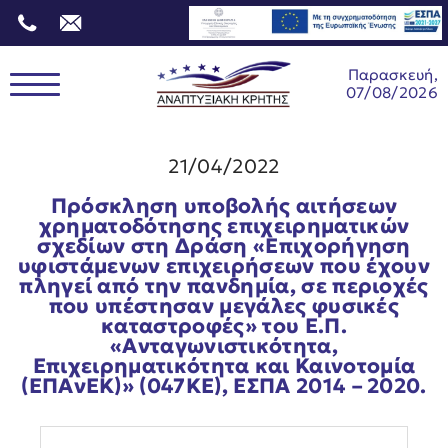
Παρασκευή,
07/08/2026
21/04/2022
Πρόσκληση υποβολής αιτήσεων
χρηματοδότησης επιχειρηματικών
σχεδίων στη Δράση «Επιχορήγηση
υφιστάμενων επιχειρήσεων που έχουν
πληγεί από την πανδημία, σε περιοχές
που υπέστησαν μεγάλες φυσικές
καταστροφές» του Ε.Π.
«Ανταγωνιστικότητα,
Επιχειρηματικότητα και Καινοτομία
(ΕΠΑνΕΚ)» (047KE), ΕΣΠΑ 2014 – 2020.