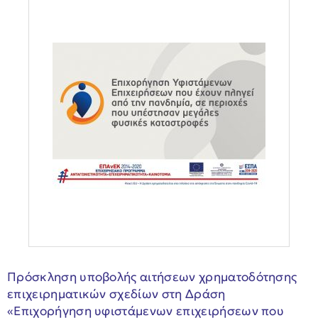
Πρόσκληση υποβολής αιτήσεων χρηματοδότησης
επιχειρηματικών σχεδίων στη Δράση
«Επιχορήγηση υφιστάμενων επιχειρήσεων που