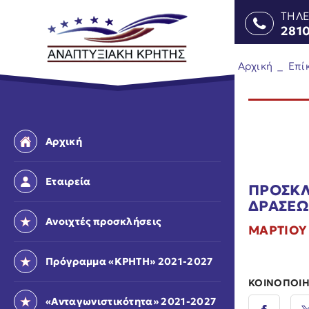
ΤΗΛ
281
Αρχική
_
Επί
Αρχική
Εταιρεία
ΠΡΟΣΚΛ
ΔΡΑΣΕΩ
Ανοιχτές προσκλήσεις
ΜΑΡΤΙΟΥ 
Πρόγραμμα «ΚΡΗΤΗ» 2021-2027
ΚΟΙΝΟΠΟΙΗ
«Ανταγωνιστικότητα» 2021-2027