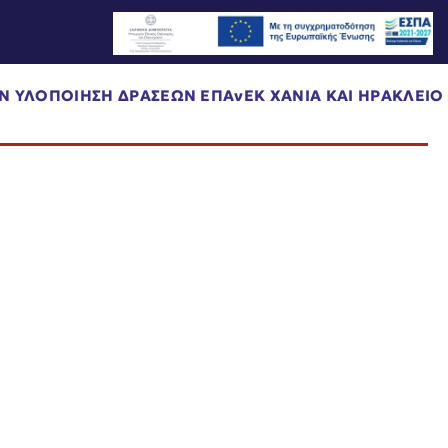
ΗΝ ΥΛΟΠΟΙΗΣΗ ΔΡΑΣΕΩΝ ΕΠΑνΕΚ ΧΑΝΙΑ ΚΑΙ ΗΡΑΚΛΕΙΟ