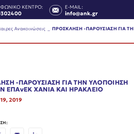
ΕΦΩΝΙΚΟ ΚΕΝΤΡΟ:
E-MAIL:
0302400
info@ank.gr
καιρες Ανακοινώσεις
_
ΠΡΟΣΚΛΗΣΗ -ΠΑΡΟΥΣΙΑΣΗ ΓΙΑ Τ
ΗΣΗ -ΠΑΡΟΥΣΙΑΣΗ ΓΙΑ ΤΗΝ ΥΛΟΠΟΙΗΣΗ
Ν ΕΠΑνΕΚ ΧΑΝΙΑ ΚΑΙ ΗΡΑΚΛΕΙΟ
19, 2019
ΣΗ: