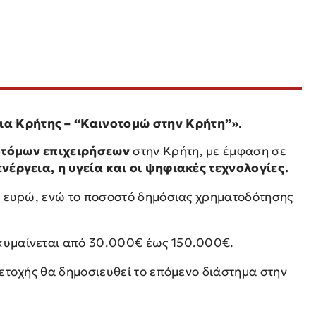
ια Κρήτης – “Καινοτομώ στην Κρήτη”»
.
οτόμων επιχειρήσεων
στην Κρήτη, με έμφαση σε
νέργεια, η υγεία και οι ψηφιακές τεχνολογίες.
. ευρώ, ενώ το ποσοστό δημόσιας χρηματοδότησης
κυμαίνεται από 30.000€ έως 150.000€.
ετοχής θα δημοσιευθεί το επόμενο διάστημα στην