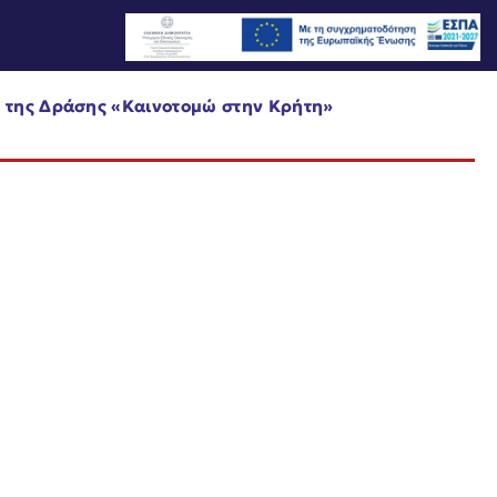
 της Δράσης «Καινοτομώ στην Κρήτη»