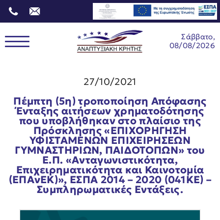
Σάββατο,
08/08/2026
27/10/2021
Πέμπτη (5η) τροποποίηση Απόφασης
Ένταξης αιτήσεων χρηματοδότησης
που υποβλήθηκαν στο πλαίσιο της
Πρόσκλησης «ΕΠΙΧΟΡΗΓΗΣΗ
ΥΦΙΣΤΑΜΕΝΩΝ ΕΠΙΧΕΙΡΗΣΕΩΝ
ΓΥΜΝΑΣΤΗΡΙΩΝ, ΠΑΙΔΟΤΟΠΩΝ» του
Ε.Π. «Ανταγωνιστικότητα,
Επιχειρηματικότητα και Καινοτομία
(ΕΠΑνΕΚ)», ΕΣΠΑ 2014 – 2020 (041ΚΕ) –
Συμπληρωματικές Εντάξεις.