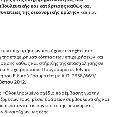
βουλευτικής και κατάρτισης καθώς και
συνέπειες της οικονομικής κρίσης»
και των
των επιχειρήσεων που έχουν ενταχθεί στο
της επιχειρηματικότητας των επιχειρήσεων και
ρτισης καθώς και στήριξης της απασχόλησης σε
" του Επιχειρησιακού Προγράμματος Εθνικό
 του Ειδικού Γραμματέα με Α.Π. 2358/669/
ύστου 2012.
ς «Ολοκληρωμένο σχέδιο παρέμβασης για την
γαζομένων τους, μέσω δράσεων συμβουλευτικής και
 υφίστανται τις συνέπειες της οικονομικής
 δικαιούχων, ως εξής: