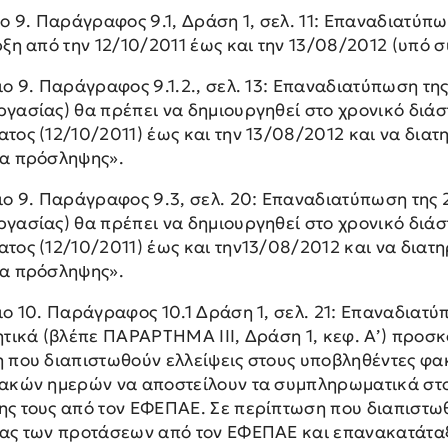
ιο 9. Παράγραφος 9.1, Δράση 1, σελ. 11: Επαναδιατύπ
ρξη από την 12/10/2011 έως και την 13/08/2012 (υπό 
ο 9. Παράγραφος 9.1.2., σελ. 13: Επαναδιατύπωση της
γασίας) θα πρέπει να δημιουργηθεί στο χρονικό διά
ος (12/10/2011) έως και την 13/08/2012 και να διατη
α πρόσληψης».
ιο 9. Παράγραφος 9.3, σελ. 20: Επαναδιατύπωση της 
γασίας) θα πρέπει να δημιουργηθεί στο χρονικό διά
ος (12/10/2011) έως και την13/08/2012 και να διατη
α πρόσληψης».
ιο 10. Παράγραφος 10.1 Δράση 1, σελ. 21: Επαναδια
ητικά (βλέπε ΠΑΡΑΡΤΗΜΑ ΙΙΙ, Δράση 1, κεφ. Α’) προσκ
 που διαπιστωθούν ελλείψεις στους υποβληθέντες φα
ακών ημερών να αποστείλουν τα συμπληρωματικά στοι
ς τους από τον ΕΦΕΠΑΕ. Σε περίπτωση που διαπιστωθ
ας των προτάσεων από τον ΕΦΕΠΑΕ και επανακατάταξ