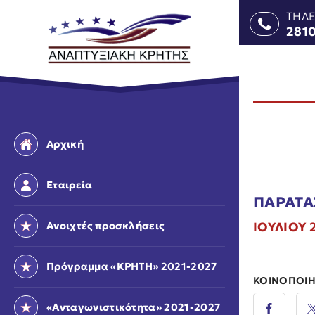
ΤΗΛ
281
Αρχική
Εταιρεία
ΠΑΡΑΤΑΣ
Ανοιχτές προσκλήσεις
ΙΟΥΛΙΟΥ 2
Πρόγραμμα «ΚΡΗΤΗ» 2021-2027
ΚΟΙΝΟΠΟΙΗ
«Ανταγωνιστικότητα» 2021-2027