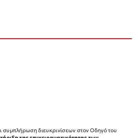
ι συμπλήρωση διευκρινίσεων στον Οδηγό του
ήριξη της επιχειρηματικότητας των