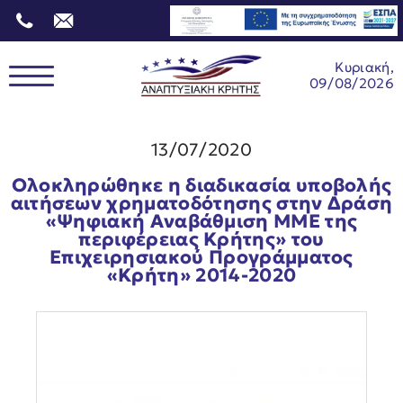
Κυριακή,
09/08/2026
13/07/2020
Ολοκληρώθηκε η διαδικασία υποβολής
αιτήσεων χρηματοδότησης στην Δράση
«Ψηφιακή Αναβάθμιση ΜΜΕ της
περιφέρειας Κρήτης» του
Επιχειρησιακού Προγράμματος
«Κρήτη» 2014-2020