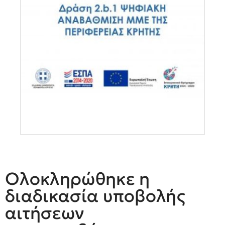
Ολοκληρώθηκε η
διαδικασία υποβολής
αιτήσεων