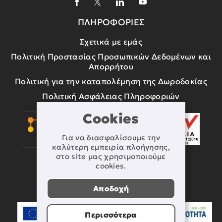
ΠΛΗΡΟΦΟΡΙΕΣ
Σχετικά με εμάς
Πολιτική Προστασίας Προσωπικών Δεδομένων και
Απορρήτου
Πολιτική για την καταπολέμηση της Δωροδοκίας
Πολιτική Ασφάλειας Πληροφοριών
Cookies
Για να διασφαλίσουμε την
καλύτερη εμπειρία πλοήγησης,
στο site μας χρησιμοποιούμε
cookies.
Αποδοχή
Περισσότερα