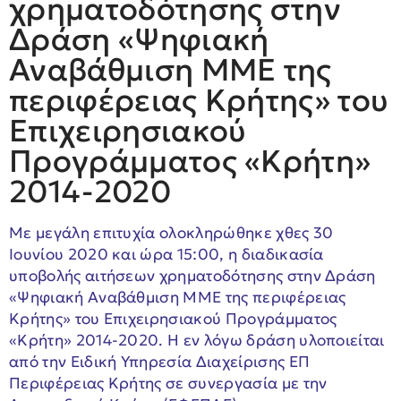
χρηματοδότησης στην
Δράση «Ψηφιακή
Αναβάθμιση ΜΜΕ της
περιφέρειας Κρήτης» του
Επιχειρησιακού
Προγράμματος «Κρήτη»
2014-2020
Με μεγάλη επιτυχία ολοκληρώθηκε χθες 30
Ιουνίου 2020 και ώρα 15:00, η διαδικασία
υποβολής αιτήσεων χρηματοδότησης στην Δράση
«
Ψηφιακή Αναβάθμιση ΜΜΕ της περιφέρειας
Κρήτης
» του Επιχειρησιακού Προγράμματος
«Κρήτη» 2014-2020
. Η εν λόγω δράση υλοποιείται
από την Ειδική Υπηρεσία Διαχείρισης ΕΠ
Περιφέρειας Κρήτης σε συνεργασία με την