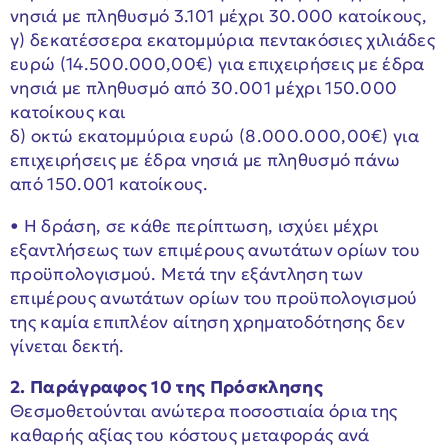
νησιά με πληθυσμό 3.101 μέχρι 30.000 κατοίκους,
γ) δεκατέσσερα εκατομμύρια πεντακόσιες χιλιάδες
ευρώ (14.500.000,00€) για επιχειρήσεις με έδρα
νησιά με πληθυσμό από 30.001 μέχρι 150.000
κατοίκους και
δ) οκτώ εκατομμύρια ευρώ (8.000.000,00€) για
επιχειρήσεις με έδρα νησιά με πληθυσμό πάνω
από 150.001 κατοίκους.
• Η δράση, σε κάθε περίπτωση, ισχύει μέχρι
εξαντλήσεως των επιμέρους ανωτάτων ορίων του
προϋπολογισμού. Μετά την εξάντληση των
επιμέρους ανωτάτων ορίων του προϋπολογισμού
της καμία επιπλέον αίτηση χρηματοδότησης δεν
γίνεται δεκτή.
2. Παράγραφος 10 της Πρόσκλησης
Θεσμοθετούνται ανώτερα ποσοστιαία όρια της
καθαρής αξίας του κόστους μεταφοράς ανά