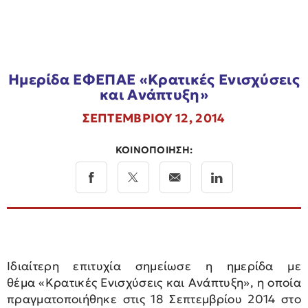
Ημερίδα ΕΦΕΠΑΕ «Κρατικές Ενισχύσεις
και Ανάπτυξη»
ΣΕΠΤΕΜΒΡΙΟΥ 12, 2014
ΚΟΙΝΟΠΟΙΗΣΗ:
Ιδιαίτερη επιτυχία σημείωσε η ημερίδα με
θέμα
«Κρατικές Ενισχύσεις και Ανάπτυξη»
, η οποία
πραγματοποιήθηκε στις
18 Σεπτεμβρίου
2014 στο