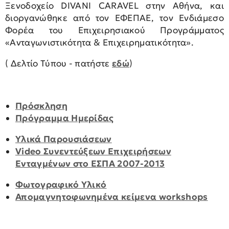
Ξενοδοχείο DIVANI CARAVEL στην Αθήνα, και
διοργανώθηκε από τον ΕΦΕΠΑΕ, τον Ενδιάμεσο
Φορέα του Επιχειρησιακού Προγράμματος
«Ανταγωνιστικότητα & Επιχειρηματικότητα».
( Δελτίο Τύπου - πατήστε
εδώ
)
Πρόσκληση
Πρόγραμμα Ημερίδας
Υλικά Παρουσιάσεων
Video Συνεντεύξεων Επιχειρήσεων
Ενταγμένων στο ΕΣΠΑ 2007-2013
Φωτογραφικό Υλικό
Απομαγνητοφωνημένα κείμενα workshops