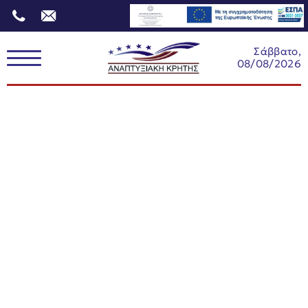
Σάββατο,
08/08/2026