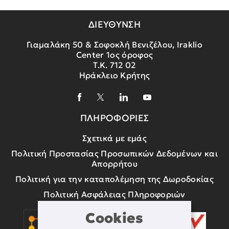
ΔΙΕΥΘΥΝΣΗ
Γιαμαλάκη 50 & Σοφοκλή Βενιζέλου, Iraklio
Center 1ος όροφος
Τ.Κ. 712 02
Ηράκλειο Κρήτης
ΠΛΗΡΟΦΟΡΙΕΣ
Σχετικά με εμάς
Πολιτική Προστασίας Προσωπικών Δεδομένων και
Απορρήτου
Πολιτική για την καταπολέμηση της Δωροδοκίας
Πολιτική Ασφάλειας Πληροφοριών
Cookies