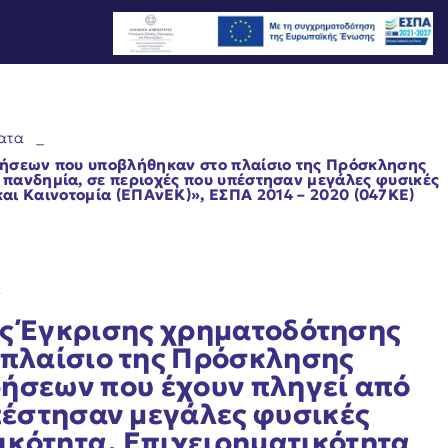
ατα
_
τήσεων που υποβλήθηκαν στο πλαίσιο της Πρόσκλησης
πανδημία, σε περιοχές που υπέστησαν μεγάλες φυσικές
και Καινοτομία (ΕΠΑνΕΚ)», ΕΣΠΑ 2014 – 2020 (047ΚΕ)
2
ς Έγκρισης χρηματοδότησης
 πλαίσιο της Πρόσκλησης
ήσεων που έχουν πληγεί από
πέστησαν μεγάλες φυσικές
ικότητα, Επιχειρηματικότητα