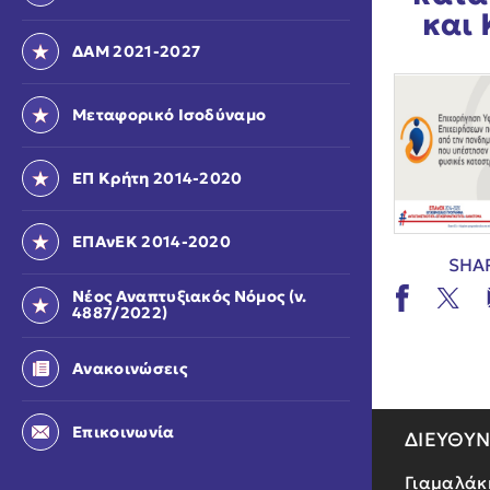
και
ΔΑΜ 2021-2027
Μεταφορικό Ισοδύναμο
ΕΠ Κρήτη 2014-2020
ΕΠΑνΕΚ 2014-2020
SHA
Νέος Αναπτυξιακός Νόμος (ν.
4887/2022)
Ανακοινώσεις
Επικοινωνία
ΔΙΕΥΘΥ
Γιαμαλάκ