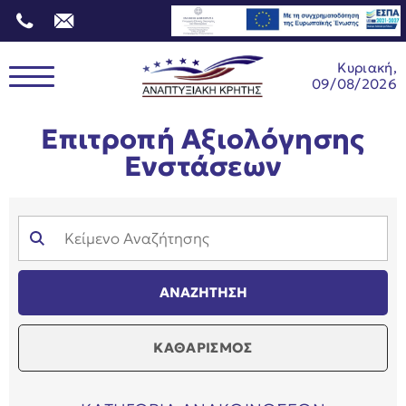
Κυριακή,
09/08/2026
Επιτροπή Αξιολόγησης
Ενστάσεων
ΚΑΘΑΡΙΣΜΟΣ