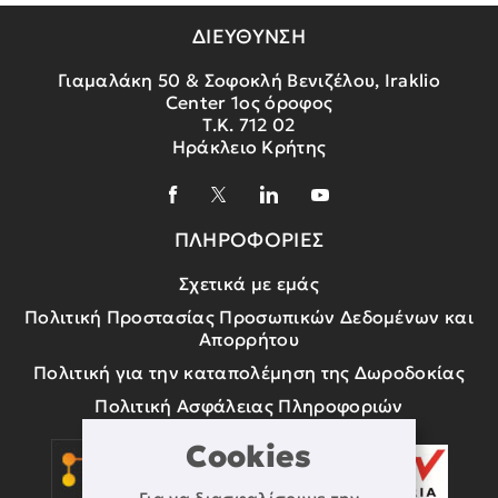
ΔΙΕΥΘΥΝΣΗ
Γιαμαλάκη 50 & Σοφοκλή Βενιζέλου, Iraklio
Center 1ος όροφος
Τ.Κ. 712 02
Ηράκλειο Κρήτης
ΠΛΗΡΟΦΟΡΙΕΣ
Σχετικά με εμάς
Πολιτική Προστασίας Προσωπικών Δεδομένων και
Απορρήτου
Πολιτική για την καταπολέμηση της Δωροδοκίας
Πολιτική Ασφάλειας Πληροφοριών
Cookies