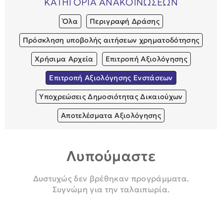
ΚΑΤΗΓΟΡΙΑ ΑΝΑΚΟΙΝΩΣΕΩΝ
Όλα
Περιγραφή Δράσης
Πρόσκληση υποβολής αιτήσεων χρηματοδότησης
Χρήσιμα Αρχεία
Επιτροπή Αξιολόγησης
Επιτροπή Αξιολόγησης Ενστάσεων
Υποχρεώσεις Δημοσιότητας Δικαιούχων
Αποτελέσματα Αξιολόγησης
Λυπούμαστε
Δυστυχώς δεν βρέθηκαν προγράμματα.
Συγνώμη για την ταλαιπωρία.