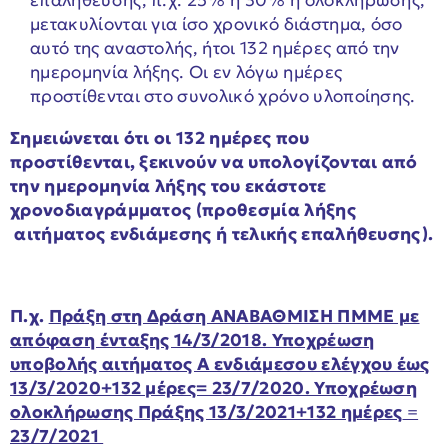
επαλήθευσης, π.χ. 25% ή 30% ή ολοκλήρωσης,
μετακυλίονται για ίσο χρονικό διάστημα, όσο
αυτό της αναστολής, ήτοι 132 ημέρες από την
ημερομηνία λήξης. Οι εν λόγω ημέρες
προστίθενται στο συνολικό χρόνο υλοποίησης.
Σημειώνεται ότι οι 132 ημέρες που
προστίθενται, ξεκινούν να υπολογίζονται από
την ημερομηνία λήξης του εκάστοτε
χρονοδιαγράμματος (προθεσμία λήξης
αιτήματος ενδιάμεσης ή τελικής επαλήθευσης).
Π.χ.
Πράξη στη Δράση ΑΝΑΒΑΘΜΙΣΗ ΠΜΜΕ με
απόφαση ένταξης 14/3/2018. Υποχρέωση
υποβολής αιτήματος Α ενδιάμεσου ελέγχου έως
13/3/2020+132 μέρες= 23/7/2020. Υποχρέωση
ολοκλήρωσης Πράξης 13/3/2021+132 ημέρες
=
23/7/2021