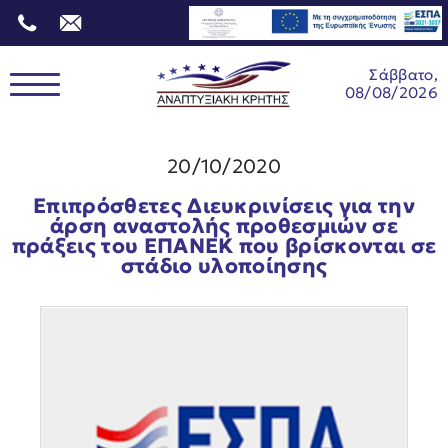
Σάββατο,
08/08/2026
20/10/2020
Επιπρόσθετες Διευκρινίσεις για την
άρση αναστολής προθεσμιών σε
πράξεις του ΕΠΑΝΕΚ που βρίσκονται σε
στάδιο υλοποίησης