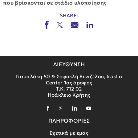
που βρίσκονται σε στάδιο υλοποίησης
SHARE:
ΔΙΕΥΘΥΝΣΗ
Γιαμαλάκη 50 & Σοφοκλή Βενιζέλου, Iraklio
Center 1ος όροφος
Τ.Κ. 712 02
Ηράκλειο Κρήτης
ΠΛΗΡΟΦΟΡΙΕΣ
Σχετικά με εμάς