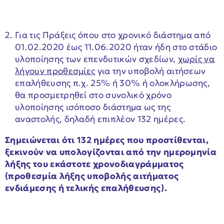
Για τις Πράξεις όπου στο χρονικό διάστημα από
01.02.2020 έως 11.06.2020 ήταν ήδη στο στάδιο
υλοποίησης των επενδυτικών σχεδίων,
χωρίς να
λήγουν προθεσμίες
για την υποβολή αιτήσεων
επαλήθευσης π.χ. 25% ή 30% ή ολοκλήρωσης,
θα προσμετρηθεί στο συνολικό χρόνο
υλοποίησης ισόποσο διάστημα ως της
αναστολής, δηλαδή επιπλέον 132 ημέρες.
Σημειώνεται ότι 132 ημέρες που προστίθενται,
ξεκινούν να υπολογίζονται από την ημερομηνία
λήξης του εκάστοτε χρονοδιαγράμματος
(προθεσμία λήξης υποβολής αιτήματος
ενδιάμεσης ή τελικής επαλήθευσης).