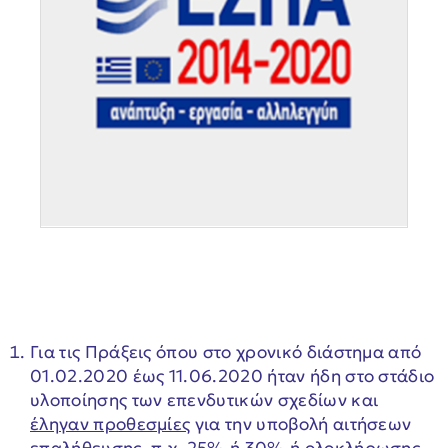
Για τις Πράξεις όπου στο χρονικό διάστημα από
01.02.2020 έως 11.06.2020 ήταν ήδη στο στάδιο
υλοποίησης των επενδυτικών σχεδίων και
έληγαν προθεσμίες
για την υποβολή αιτήσεων