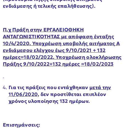
ενδιάμεσης ή τελικής επαλήθευσης).
Π.χ Πράξη στην ΕΡΓΑΛΕΙΟΘΗΚΗ
ΑΝΤΑΓΩΝΙΣΤΙΚΌΤΗΤΑΣ με απόφαση ένταξης
10/4/2020. Υποχρέωση υποβολής αιτήματος Α
ενδιάμεσου ελέγχου έως 9/10/2021 + 132
ημέρες=18/02/2022. Υποχρέωση ολοκλήρωσης
Πράξης 9/10/2022+132 ημέρες =18/02/2023
Για τις πράξεις που εντάχθηκαν
μετά την
11/06/2020,
δεν προστίθεται επιπλέον
χρόνος υλοποίησης 132 ημέρων.
Επισημ
άνσεις: