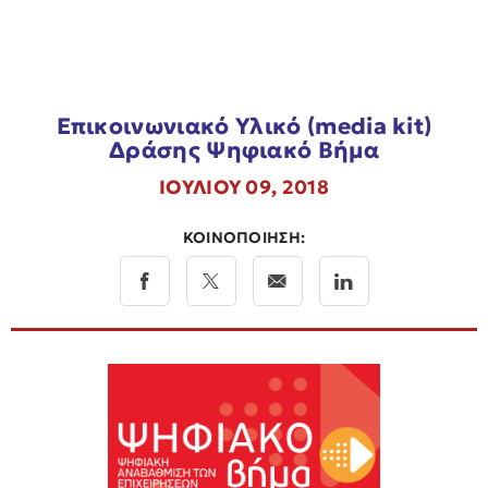
Επικοινωνιακό Υλικό (media kit)
Δράσης Ψηφιακό Βήμα
ΙΟΥΛΙΟΥ 09, 2018
ΚΟΙΝΟΠΟΙΗΣΗ: