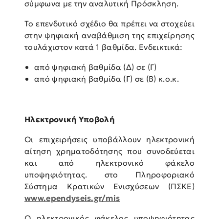
σύμφωνα με την αναλυτική Πρόσκληση.
Το επενδυτικό σχέδιο θα πρέπει να στοχεύει
στην ψηφιακή αναβάθμιση της επιχείρησης
τουλάχιστον κατά 1 βαθμίδα. Ενδεικτικά:
από ψηφιακή βαθμίδα (Δ) σε (Γ)
από ψηφιακή βαθμίδα (Γ) σε (Β) κ.ο.κ.
Ηλεκτρονική Υποβολή
Οι επιχειρήσεις υποβάλλουν ηλεκτρονική
αίτηση χρηματοδότησης που συνοδεύεται
και από ηλεκτρονικό φάκελο
υποψηφιότητας. στο Πληροφοριακό
Σύστημα Κρατικών Ενισχύσεων (ΠΣΚΕ)
www.ependyseis.gr/mis
Ο ηλεκτρονικός φάκελος υποψηφιότητας