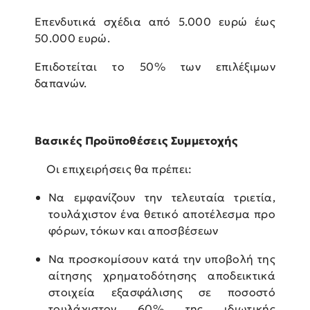
Επενδυτικά σχέδια από 5.000 ευρώ έως
50.000 ευρώ.
Επιδοτείται το 50% των επιλέξιμων
δαπανών.
Βασικές Προϋποθέσεις Συμμετοχής
Οι επιχειρήσεις θα πρέπει:
Να εμφανίζουν την τελευταία τριετία,
τουλάχιστον ένα θετικό αποτέλεσμα προ
φόρων, τόκων και αποσβέσεων
Να προσκομίσουν κατά την υποβολή της
αίτησης χρηματοδότησης αποδεικτικά
στοιχεία εξασφάλισης σε ποσοστό
τουλάχιστον 60% της ιδιωτικής