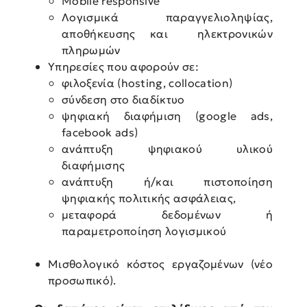
Μobile responsive
Λογισμικά παραγγελιοληψίας,
αποθήκευσης και ηλεκτρονικών
πληρωμών
Υπηρεσίες που αφορούν σε:
φιλοξενία (hosting, collocation)
σύνδεση στο διαδίκτυο
ψηφιακή διαφήμιση (google ads,
facebook ads)
ανάπτυξη ψηφιακού υλικού
διαφήμισης
ανάπτυξη ή/και πιστοποίηση
ψηφιακής πολιτικής ασφάλειας,
μεταφορά δεδομένων ή
παραμετροποίηση λογισμικού
Μισθολογικό κόστος εργαζομένων (νέο
προσωπικό).