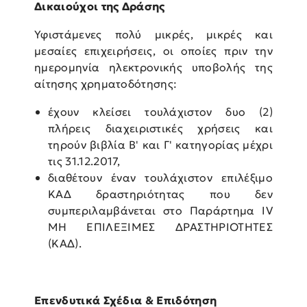
Δικαιούχοι της Δράσης
Υφιστάμενες πολύ μικρές, μικρές και
μεσαίες επιχειρήσεις, οι οποίες πριν την
ημερομηνία ηλεκτρονικής υποβολής της
αίτησης χρηματοδότησης:
έχουν κλείσει τουλάχιστον δυο (2)
πλήρεις διαχειριστικές χρήσεις και
τηρούν βιβλία Β' και Γ' κατηγορίας μέχρι
τις 31.12.2017,
διαθέτουν έναν τουλάχιστον επιλέξιμο
ΚΑΔ δραστηριότητας που δεν
συμπεριλαμβάνεται στο Παράρτημα ΙV
ΜΗ EΠΙΛΕΞΙΜΕΣ ΔΡΑΣΤΗΡΙΟΤΗΤΕΣ
(ΚΑΔ).
Επενδυτικά Σχέδια & Επιδότηση