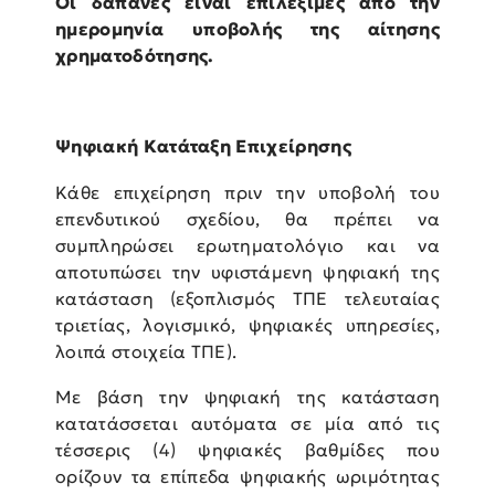
Οι δαπάνες είναι επιλέξιμες από την
ημερομηνία υποβολής της αίτησης
χρηματοδότησης.
Ψηφιακή Κατάταξη Επιχείρησης
Κάθε επιχείρηση πριν την υποβολή του
επενδυτικού σχεδίου, θα πρέπει να
συμπληρώσει ερωτηματολόγιο και να
αποτυπώσει την υφιστάμενη ψηφιακή της
κατάσταση (εξοπλισμός ΤΠΕ τελευταίας
τριετίας, λογισμικό, ψηφιακές υπηρεσίες,
λοιπά στοιχεία ΤΠΕ).
Με βάση την ψηφιακή της κατάσταση
κατατάσσεται αυτόματα σε μία από τις
τέσσερις (4) ψηφιακές βαθμίδες που
ορίζουν τα επίπεδα ψηφιακής ωριμότητας