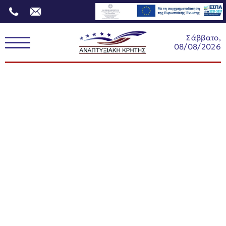
Σάββατο,
08/08/2026