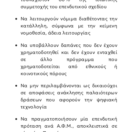
συμμετοχής του επενδυτικού σχεδίου
Να λειτουργούν νόμιμα διαθέτοντας την
κατάλληλη, σύμφωνα με την κείμενη
νομοθεσία, άδεια λειτουργίας
Να υποβάλλουν δαπάνες που δεν έχουν
χρηματοδοτηθεί και δεν έχουν ενταχθεί
σε άλλο πρόγραμμα που
χρηματοδοτείται από εθνικούς ή
κοινοτικούς πόρους
Να μην περιλαμβάνονται ως δικαιούχοι
σε αποφάσεις ανάκλησης παλαιότερων
δράσεων που αφορούν την ψηφιακή
τεχνολογία
Να πραγματοποιήσουν μία επενδυτική
πρόταση ανά Α.Φ.Μ., αποκλειστικά σε