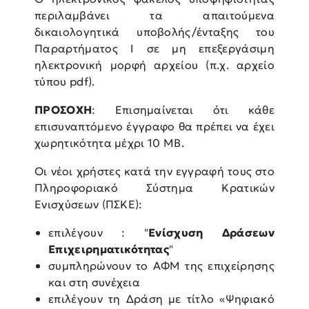
περιλαμβάνει τα απαιτούμενα
δικαιολογητικά υποβολής/ένταξης του
Παραρτήματος Ι σε μη επεξεργάσιμη
ηλεκτρονική μορφή αρχείου (π.χ. αρχείο
τύπου pdf).
ΠΡΟΣΟΧΗ
: Επισημαίνεται ότι κάθε
επισυναπτόμενο έγγραφο θα πρέπει να έχει
χωρητικότητα μέχρι 10 ΜB.
Οι νέοι χρήστες κατά την εγγραφή τους στο
Πληροφοριακό Σύστημα Κρατικών
Ενισχύσεων (ΠΣΚΕ):
επιλέγουν : "
Ενίσχυση Δράσεων
Επιχειρηματικότητας
"
συμπληρώνουν το ΑΦΜ της επιχείρησης
και στη συνέχεια
επιλέγουν τη Δράση με τίτλο «Ψηφιακό