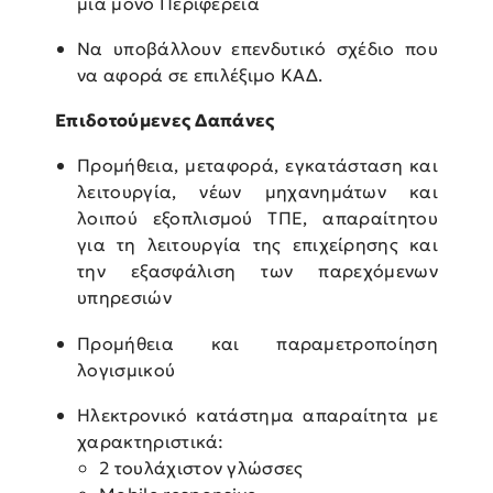
μία μόνο Περιφέρεια
Να υποβάλλουν επενδυτικό σχέδιο που
να αφορά σε επιλέξιμο ΚΑΔ.
Επιδοτούμενες Δαπάνες
Προμήθεια, μεταφορά, εγκατάσταση και
λειτουργία, νέων μηχανημάτων και
λοιπού εξοπλισμού ΤΠΕ, απαραίτητου
για τη λειτουργία της επιχείρησης και
την εξασφάλιση των παρεχόμενων
υπηρεσιών
Προμήθεια και παραμετροποίηση
λογισμικού
Ηλεκτρονικό κατάστημα απαραίτητα με
χαρακτηριστικά:
2 τουλάχιστον γλώσσες