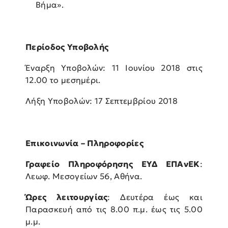
Βήμα».
Περίοδος Υποβολής
Έναρξη Υποβολών: 11 Ιουνίου 2018 στις
12.00 το μεσημέρι.
Λήξη Υποβολών: 17 Σεπτεμβρίου 2018
Επικοινωνία – Πληροφορίες
Γραφείο Πληροφόρησης ΕΥΔ ΕΠΑνΕΚ
:
Λεωφ. Μεσογείων 56, Αθήνα.
Ώρες λειτουργίας
: Δευτέρα έως και
Παρασκευή από τις 8.00 π.μ. έως τις 5.00
μ.μ.