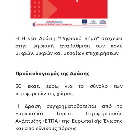
Η Η νέα Δράση "Ψηφιακό Βήμα" στοχεύει
στην ψηφιακή αναβάθμιση των πολύ
μικρών, μικρών και μεσαίων επιχειρήσεων.
Προϋπολογισμός της Δράσης
50 εκατ. ευρώ για το σύνολο των
περιφερειών της χώρας.
Η Δράση συγχρηματοδοτείται από το
Ευρωπαϊκό Ταμείο Περιφερειακής
Ανάπτυξης (ΕΤΠΑ) της Ευρωπαϊκής Ένωσης
και από εθνικούς πόρους.