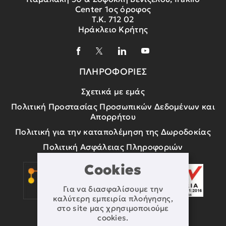
Center 1ος όροφος
Τ.Κ. 712 02
Ηράκλειο Κρήτης
ΠΛΗΡΟΦΟΡΙΕΣ
Σχετικά με εμάς
Πολιτική Προστασίας Προσωπικών Δεδομένων και
Απορρήτου
Πολιτική για την καταπολέμηση της Δωροδοκίας
Πολιτική Ασφάλειας Πληροφοριών
Cookies
Για να διασφαλίσουμε την
καλύτερη εμπειρία πλοήγησης,
στο site μας χρησιμοποιούμε
cookies.