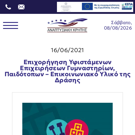
Σάββατο,
08/08/2026
16/06/2021
Επιχορήγηση Υφιστάμενων
Επιχειρήσεων Γυμναστηρίων,
Παιδότοπων – Επικοινωνιακό Υλικό της
Δράσης