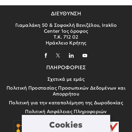
ΔΙΕΥΘΥΝΣΗ
Γιαμαλάκη 50 & Σοφοκλή Βενιζέλου, Iraklio
Center 1ος όροφος
Τ.Κ. 712 02
Ηράκλειο Κρήτης
ΠΛΗΡΟΦΟΡΙΕΣ
Σχετικά με εμάς
Πολιτική Προστασίας Προσωπικών Δεδομένων και
Απορρήτου
Πολιτική για την καταπολέμηση της Δωροδοκίας
Πολιτική Ασφάλειας Πληροφοριών
Cookies