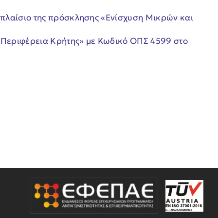
πλαίσιο της πρόσκλησης «Ενίσχυση Μικρών και
ν Περιφέρεια Κρήτης» με Κωδικό ΟΠΣ 4599 στο