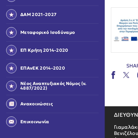
ΔΑΜ 2021-2027
Μεταφορικό Ισοδύναμο
ΕΠ Κρήτη 2014-2020
SHA
ΕΠΑνΕΚ 2014-2020
Νέος Αναπτυξιακός Νόμος (ν.
4887/2022)
Ανακοινώσεις
ΔΙΕΥΘΥ
Επικοινωνία
Γιαμαλάκ
Βενιζέλου