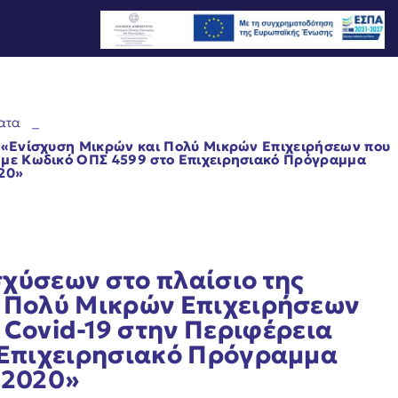
ατα
_
 «Ενίσχυση Μικρών και Πολύ Μικρών Επιχειρήσεων που
 με Κωδικό ΟΠΣ 4599 στο Επιχειρησιακό Πρόγραμμα
20»
1
χύσεων στο πλαίσιο της
 Πολύ Μικρών Επιχειρήσεων
 Covid-19 στην Περιφέρεια
 Επιχειρησιακό Πρόγραμμα
 2020»