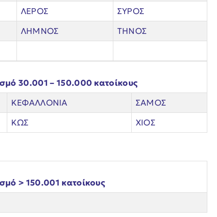
ΛΕΡΟΣ
ΣΥΡΟΣ
ΛΗΜΝΟΣ
ΤΗΝΟΣ
υσμό 30.001 – 150.000 κατοίκους
ΚΕΦΑΛΛΟΝΙΑ
ΣΑΜΟΣ
ΚΩΣ
ΧΙΟΣ
υσμό > 150.001 κατοίκους