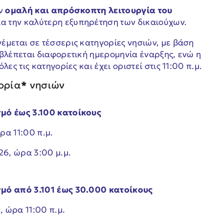
ην
ομαλή και απρόσκοπτη λειτουργία του
ια την καλύτερη εξυπηρέτηση των δικαιούχων.
έμεται σε τέσσερις κατηγορίες νησιών, με βάση
οβλέπεται διαφορετική ημερομηνία έναρξης, ενώ η
ες τις κατηγορίες και έχει οριστεί στις 11:00 π.μ.
γορία
*
νησιών
σμό έως 3.100 κατοίκους
ρα 11:00 π.μ.
6, ώρα 3:00 μ.μ.
σμό από 3.101 έως 30.000 κατοίκους
, ώρα 11:00 π.μ.