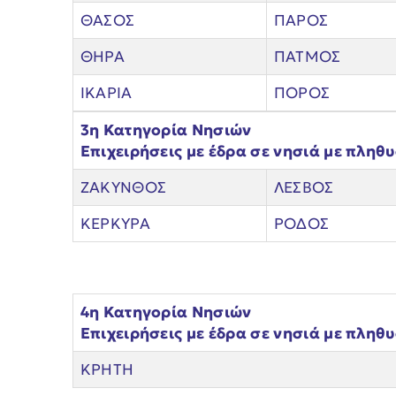
ΘΑΣΟΣ
ΠΑΡΟΣ
ΘΗΡΑ
ΠΑΤΜΟΣ
ΙΚΑΡΙΑ
ΠΟΡΟΣ
3η Κατηγορία Νησιών
Επιχειρήσεις με έδρα σε νησιά με πληθ
ΖΑΚΥΝΘΟΣ
ΛΕΣΒΟΣ
ΚΕΡΚΥΡΑ
ΡΟΔΟΣ
4η Κατηγορία Νησιών
Επιχειρήσεις με έδρα σε νησιά με πληθ
ΚΡΗΤΗ