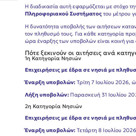
Η διαδικασία αυτή εφαρμόζεται με στόχο τ
Πληροφοριακού Συστήματος
του μέτρου γ
Η δυνατότητα υποβολής των αιτήσεων καταν
τον πληθυσμό τους. Για κάθε κατηγορία πρ
ώρα έναρξης των υποβολών είναι κοινή για όλ
Πότε ξεκινούν οι αιτήσεις ανά κατη
1η Κατηγορία Νησιών
Επιχειρήσεις με έδρα σε νησιά με πληθυ
Έναρξη υποβολών:
Τρίτη 7 Ιουλίου 2026, ώ
Λήξη υποβολών:
Παρασκευή 31 Ιουλίου 202
2η Κατηγορία Νησιών
Επιχειρήσεις με έδρα σε νησιά με πληθυ
Έναρξη υποβολών:
Τετάρτη 8 Ιουλίου 2026