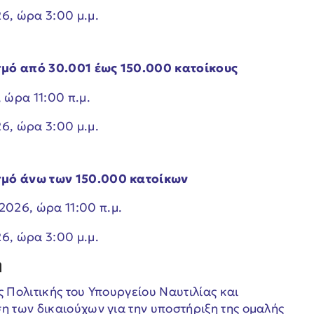
6, ώρα 3:00 μ.μ.
σμό από 30.001 έως 150.000 κατοίκους
 ώρα 11:00 π.μ.
6, ώρα 3:00 μ.μ.
σμό άνω των 150.000 κατοίκων
2026, ώρα 11:00 π.μ.
6, ώρα 3:00 μ.μ.
η
ς Πολιτικής του Υπουργείου Ναυτιλίας και
η των δικαιούχων για την υποστήριξη της ομαλής