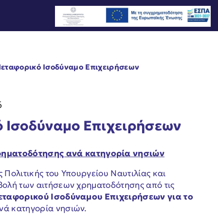
Μεταφορικό Ισοδύναμο Επιχειρήσεων
6
ό Ισοδύναμο Επιχειρήσεων
ρηματοδότησης ανά κατηγορία νησιών
ς Πολιτικής του Υπουργείου Ναυτιλίας και
οβολή των αιτήσεων χρηματοδότησης από τις
εταφορικού Ισοδύναμου Επιχειρήσεων για το
νά κατηγορία νησιών.