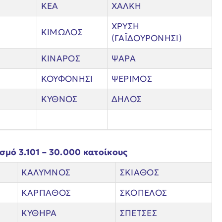
ΚΕΑ
ΧΑΛΚΗ
ΧΡΥΣΗ
ΚΙΜΩΛΟΣ
(ΓΑΪΔΟΥΡΟΝΗΣΙ)
ΚΙΝΑΡΟΣ
ΨΑΡΑ
ΚΟΥΦΟΝΗΣΙ
ΨΕΡΙΜΟΣ
ΚΥΘΝΟΣ
ΔΗΛΟΣ
σμό 3.101 – 30.000 κατοίκους
ΚΑΛΥΜΝΟΣ
ΣΚΙΑΘΟΣ
ΚΑΡΠΑΘΟΣ
ΣΚΟΠΕΛΟΣ
ΚΥΘΗΡΑ
ΣΠΕΤΣΕΣ