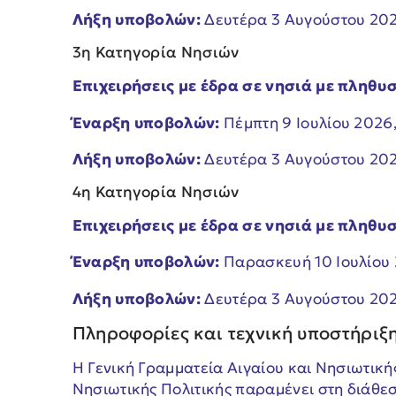
Λήξη υποβολών:
Δευτέρα 3 Αυγούστου 202
3η Κατηγορία Νησιών
Επιχειρήσεις με έδρα σε νησιά με πληθυ
Έναρξη υποβολών:
Πέμπτη 9 Ιουλίου 2026,
Λήξη υποβολών:
Δευτέρα 3 Αυγούστου 202
4η Κατηγορία Νησιών
Επιχειρήσεις με έδρα σε νησιά με πληθυ
Έναρξη υποβολών:
Παρασκευή 10 Ιουλίου 
Λήξη υποβολών:
Δευτέρα 3 Αυγούστου 202
Πληροφορίες και τεχνική υποστήριξ
Η Γενική Γραμματεία Αιγαίου και Νησιωτική
Νησιωτικής Πολιτικής παραμένει στη διάθεσ