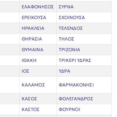
ΕΛΑΦΟΝΗΣΟΣ
ΣΥΡΝΑ
ΕΡΕΙΚΟΥΣΑ
ΣΧΟΙΝΟΥΣΑ
ΗΡΑΚΛΕΙΑ
ΤΕΛΕΝΔΟΣ
ΘΗΡΑΣΙΑ
ΤΗΛΟΣ
ΘΥΜΑΙΝΑ
ΤΡΙΖΟΝΙΑ
ΙΘΑΚΗ
ΤΡΙΚΕΡΙ ΥΔΡΑΣ
ΙΟΣ
ΥΔΡΑ
ΚΑΛΑΜΟΣ
ΦΑΡΜΑΚΟΝΗΣΙ
ΚΑΣΟΣ
ΦΟΛΕΓΑΝΔΡΟΣ
ΚΑΣΤΟΣ
ΦΟΥΡΝΟΙ