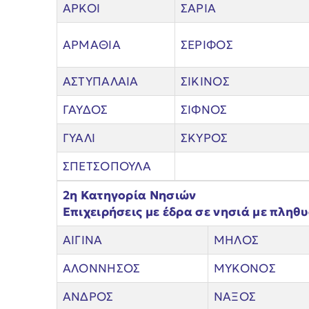
ΑΡΚΟΙ
ΣΑΡΙΑ
ΑΡΜΑΘΙΑ
ΣΕΡΙΦΟΣ
ΑΣΤΥΠΑΛΑΙΑ
ΣΙΚΙΝΟΣ
ΓΑΥΔΟΣ
ΣΙΦΝΟΣ
ΓΥΑΛΙ
ΣΚΥΡΟΣ
ΣΠΕΤΣΟΠΟΥΛΑ
2η Κατηγορία Νησιών
Επιχειρήσεις με έδρα σε νησιά με πληθυ
ΑΙΓΙΝΑ
ΜΗΛΟΣ
ΑΛΟΝΝΗΣΟΣ
ΜΥΚΟΝΟΣ
ΑΝΔΡΟΣ
ΝΑΞΟΣ