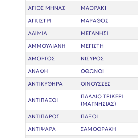
ΑΓΙΟΣ ΜΗΝΑΣ
ΜΑΘΡΑΚΙ
ΑΓΚΙΣΤΡΙ
ΜΑΡΑΘΟΣ
ΑΛΙΜΙΑ
ΜΕΓΑΝΗΣΙ
ΑΜΜΟΥΛΙΑΝΗ
ΜΕΓΙΣΤΗ
ΑΜΟΡΓΟΣ
ΝΙΣΥΡΟΣ
ΑΝΑΦΗ
ΟΘΩΝΟΙ
ΑΝΤΙΚΥΘΗΡΑ
ΟΙΝΟΥΣΣΕΣ
ΠΑΛΑΙΟ ΤΡΙΚΕΡΙ
ΑΝΤΙΠΑΞΟΙ
(ΜΑΓΝΗΣΙΑΣ)
ΑΝΤΙΠΑΡΟΣ
ΠΑΞΟΙ
ΑΝΤΙΨΑΡΑ
ΣΑΜΟΘΡΑΚΗ