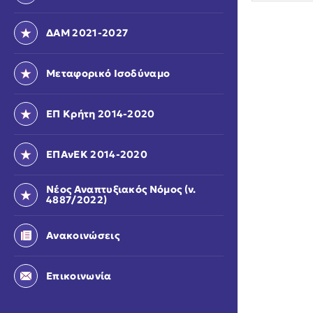
ΔΑΜ 2021-2027
Μεταφορικό Ισοδύναμο
ΕΠ Κρήτη 2014-2020
ΕΠΑνΕΚ 2014-2020
Νέος Αναπτυξιακός Νόμος (ν.
4887/2022)
Ανακοινώσεις
Επικοινωνία