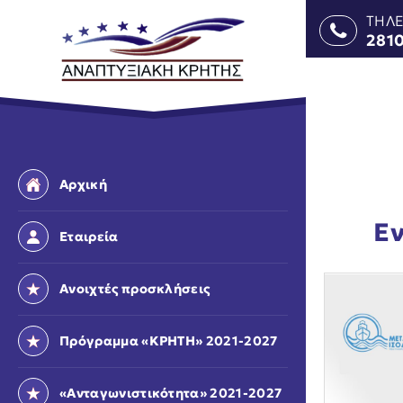
ΤΗΛ
281
Αρχική
Εν
Εταιρεία
Ανοιχτές προσκλήσεις
Πρόγραμμα «ΚΡΗΤΗ» 2021-2027
«Ανταγωνιστικότητα» 2021-2027