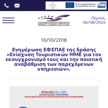
Πέμπτη,
06/08/2026
10/10/2018
Ενημέρωση ΕΦΕΠΑΕ της δράσης
«Ενίσχυση Τουριστικών ΜΜΕ για τον
εκσυγχρονισμό τους και την ποιοτική
αναβάθμιση των παρεχόμενων
υπηρεσιών».