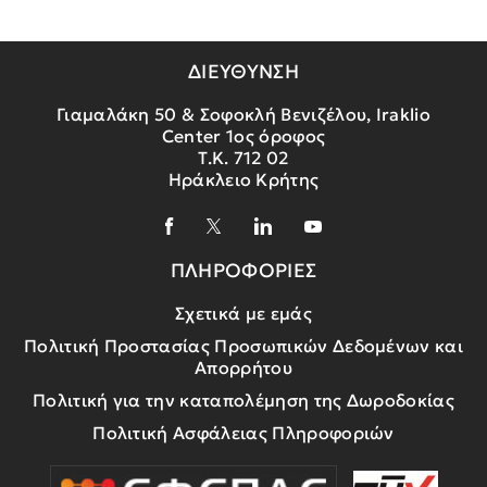
ΔΙΕΥΘΥΝΣΗ
Γιαμαλάκη 50 & Σοφοκλή Βενιζέλου, Iraklio
Center 1ος όροφος
Τ.Κ. 712 02
Ηράκλειο Κρήτης
ΠΛΗΡΟΦΟΡΙΕΣ
Σχετικά με εμάς
Πολιτική Προστασίας Προσωπικών Δεδομένων και
Απορρήτου
Πολιτική για την καταπολέμηση της Δωροδοκίας
Πολιτική Ασφάλειας Πληροφοριών