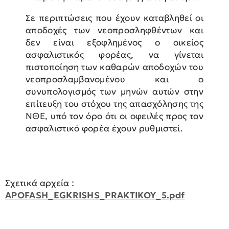
Σε περιπτώσεις που έχουν καταβληθεί οι
αποδοχές των νεοπροσληφθέντων και
δεν είναι εξοφλημένος ο οικείος
ασφαλιστικός φορέας, να γίνεται
πιστοποίηση των καθαρών αποδοχών του
νεοπροσλαμβανομένου και ο
συνυπολογισμός των μηνών αυτών στην
επίτευξη του στόχου της απασχόλησης της
ΝΘΕ, υπό τον όρο ότι οι οφειλές προς τον
ασφαλιστικό φορέα έχουν ρυθμιστεί.
Σχετικά αρχεία :
APOFASH_EGKRISHS_PRAKTIKOY_5.pdf