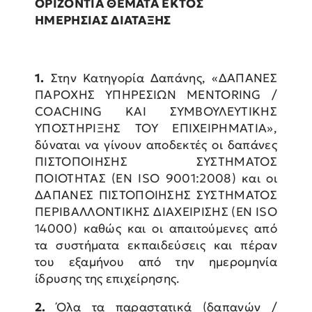
ΟΡΙΖΟΝΤΙΑ ΘΕΜΑΤΑ ΕΚΤΟΣ
ΗΜΕΡΗΣΙΑΣ ΔΙΑΤΑΞΗΣ
1.
Στην Κατηγορία Δαπάνης, «ΔΑΠΑΝΕΣ
ΠΑΡΟΧΗΣ ΥΠΗΡΕΣΙΩΝ MENTORING /
COACHING ΚΑΙ ΣΥΜΒΟΥΛΕΥΤΙΚΗΣ
ΥΠΟΣΤΗΡΙΞΗΣ ΤΟΥ ΕΠΙΧΕΙΡΗΜΑΤΙΑ»,
δύναται να γίνουν αποδεκτές οι δαπάνες
ΠΙΣΤΟΠΟΙΗΣΗΣ ΣΥΣΤΗΜΑΤΟΣ
ΠΟΙΟΤΗΤΑΣ (EN ISO 9001:2008) και οι
ΔΑΠΑΝΕΣ ΠΙΣΤΟΠΟΙΗΣΗΣ ΣΥΣΤΗΜΑΤΟΣ
ΠΕΡΙΒΑΛΛΟΝΤΙΚΗΣ ΔΙΑΧΕΙΡΙΣΗΣ (EN ISO
14000) καθώς και οι απαιτούμενες από
τα συστήματα εκπαιδεύσεις και πέραν
του εξαμήνου από την ημερομηνία
ίδρυσης της επιχείρησης.
2.
Όλα τα παραστατικά (δαπανών /