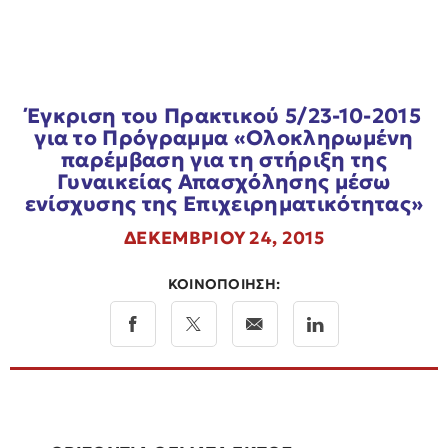
Έγκριση του Πρακτικού 5/23-10-2015
για το Πρόγραμμα «Ολοκληρωμένη
παρέμβαση για τη στήριξη της
Γυναικείας Απασχόλησης μέσω
ενίσχυσης της Επιχειρηματικότητας»
ΔΕΚΕΜΒΡΙΟΥ 24, 2015
ΚΟΙΝΟΠΟΙΗΣΗ: