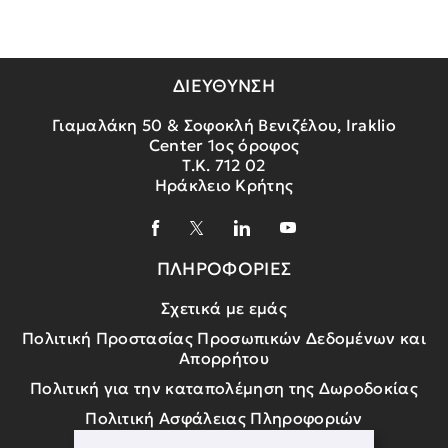
ΔΙΕΥΘΥΝΣΗ
Γιαμαλάκη 50 & Σοφοκλή Βενιζέλου, Iraklio
Center 1ος όροφος
Τ.Κ. 712 02
Ηράκλειο Κρήτης
ΠΛΗΡΟΦΟΡΙΕΣ
Σχετικά με εμάς
Πολιτική Προστασίας Προσωπικών Δεδομένων και
Απορρήτου
Πολιτική για την καταπολέμηση της Δωροδοκίας
Πολιτική Ασφάλειας Πληροφοριών