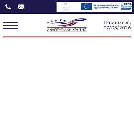
Παρασκευή,
07/08/2026