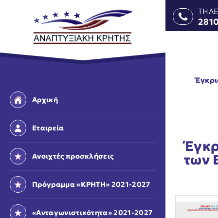
ΤΗΛ
281
Έγκρι
Αρχική
Εταιρεία
Έγκρ
των 
Ανοιχτές προσκλήσεις
Πρόγραμμα «ΚΡΗΤΗ» 2021-2027
«Ανταγωνιστικότητα» 2021-2027