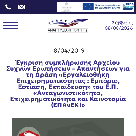
Σάββατο,
08/08/2026
18/04/2019
Έγκριση συμπλήρωσης Αρχείου
Συχνών Ερωτήσεων – Απαντήσεων για
τη Δράση «Εργαλειοθήκη
Επιχειρηματικότητας : Εμπόριο,
Εστίαση, Εκπαίδευση» του Ε.Π.
«Ανταγωνιστικότητα,
Επιχειρηματικότητα και Καινοτομία
(ΕΠΑνΕΚ)»