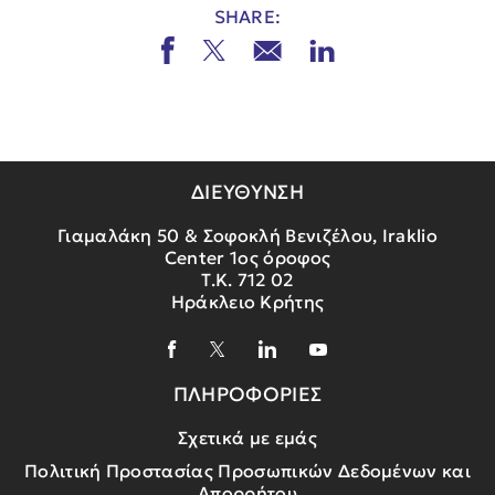
SHARE:
ΔΙΕΥΘΥΝΣΗ
Γιαμαλάκη 50 & Σοφοκλή Βενιζέλου, Iraklio
Center 1ος όροφος
Τ.Κ. 712 02
Ηράκλειο Κρήτης
ΠΛΗΡΟΦΟΡΙΕΣ
Σχετικά με εμάς
Πολιτική Προστασίας Προσωπικών Δεδομένων και
Απορρήτου