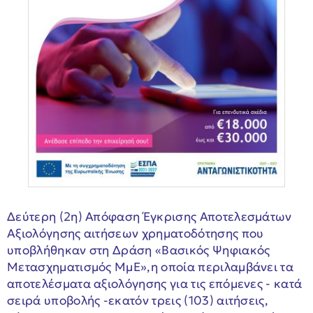
Δεύτερη (2η) Απόφαση Έγκρισης Αποτελεσμάτων
Αξιολόγησης αιτήσεων χρηματοδότησης που
υποβλήθηκαν στη Δράση «Βασικός Ψηφιακός
Μετασχηματισμός ΜμΕ»,η οποία περιλαμβάνει τα
αποτελέσματα αξιολόγησης για τις επόμενες - κατά
σειρά υποβολής -εκατόν τρεις (103) αιτήσεις,