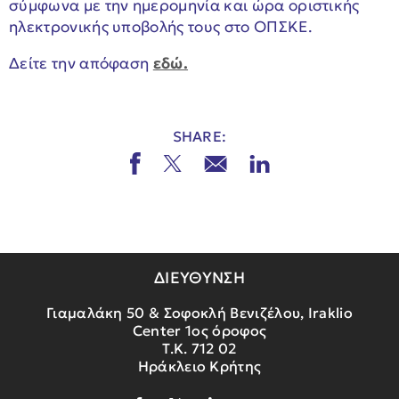
σύμφωνα με την ημερομηνία και ώρα οριστικής
ηλεκτρονικής υποβολής τους στο ΟΠΣΚΕ.
Δείτε την απόφαση
εδώ.
SHARE:
ΔΙΕΥΘΥΝΣΗ
Γιαμαλάκη 50 & Σοφοκλή Βενιζέλου, Iraklio
Center 1ος όροφος
Τ.Κ. 712 02
Ηράκλειο Κρήτης