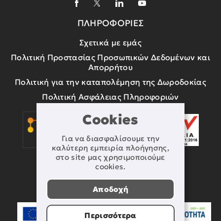
ΠΛΗΡΟΦΟΡΙΕΣ
Σχετικά με εμάς
Πολιτική Προστασίας Προσωπικών Δεδομένων και
Απορρήτου
Πολιτική για την καταπολέμηση της Δωροδοκίας
Πολιτική Ασφάλειας Πληροφοριών
Cookies
Για να διασφαλίσουμε την
καλύτερη εμπειρία πλοήγησης,
στο site μας χρησιμοποιούμε
cookies.
Αποδοχή
Περισσότερα