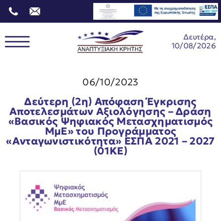
Δευτέρα,
10/08/2026
06/10/2023
Δεύτερη (2η) Απόφαση Έγκρισης
Αποτελεσμάτων Αξιολόγησης – Δράση
«Βασικός Ψηφιακός Μετασχηματισμός
ΜμΕ» του Προγράμματος
«Ανταγωνιστικότητα» ΕΣΠΑ 2021 – 2027
(01ΚΕ)