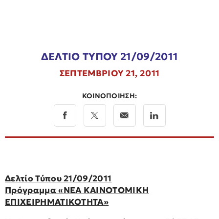
ΔΕΛΤΙΟ ΤΥΠΟΥ 21/09/2011
ΣΕΠΤΕΜΒΡΙΟΥ 21, 2011
ΚΟΙΝΟΠΟΙΗΣΗ:
Δελτίο Τύπου 21/09/2011
Πρόγραμμα «ΝΕΑ ΚΑΙΝΟΤΟΜΙΚΗ
ΕΠΙΧΕΙΡΗΜΑΤΙΚΟΤΗΤΑ»