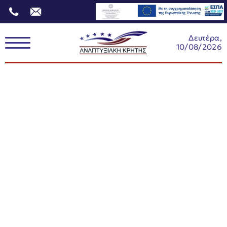
Δευτέρα,
10/08/2026