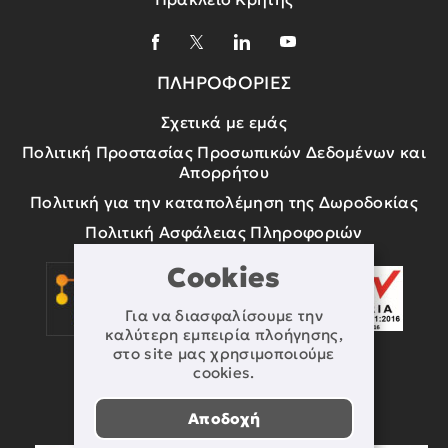
ΠΛΗΡΟΦΟΡΙΕΣ
Σχετικά με εμάς
Πολιτική Προστασίας Προσωπικών Δεδομένων και
Απορρήτου
Πολιτική για την καταπολέμηση της Δωροδοκίας
Πολιτική Ασφάλειας Πληροφοριών
Cookies
Για να διασφαλίσουμε την
καλύτερη εμπειρία πλοήγησης,
στο site μας χρησιμοποιούμε
cookies.
Αποδοχή