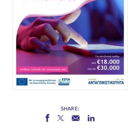
SHARE: