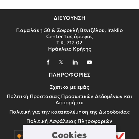
ΔΙΕΥΘΥΝΣΗ
Γιαμαλάκη 50 & Σοφοκλή Βενιζέλου, Iraklio
Center 1ος όροφος
Τ.Κ. 712 02
Ηράκλειο Κρήτης
ΠΛΗΡΟΦΟΡΙΕΣ
Σχετικά με εμάς
Πολιτική Προστασίας Προσωπικών Δεδομένων και
Απορρήτου
Πολιτική για την καταπολέμηση της Δωροδοκίας
Πολιτική Ασφάλειας Πληροφοριών
Cookies