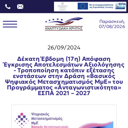
Παρασκευή,
07/08/2026
26/09/2024
Δέκατη Έβδομη (17η) Απόφαση
Έγκρισης Αποτελεσμάτων Αξιολόγησης
- Τροποποίηση κατόπιν εξέτασης
ενστάσεων στην Δράση «Βασικός
Ψηφιακός Μετασχηματισμός ΜμΕ» του
Προγράμματος «Ανταγωνιστικότητα»
ΕΣΠΑ 2021 – 2027