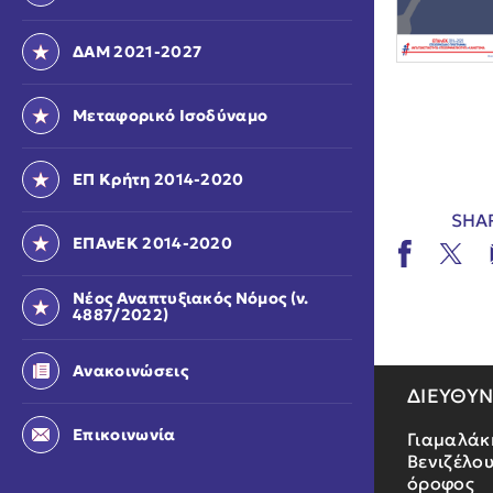
ΔΑΜ 2021-2027
Μεταφορικό Ισοδύναμο
ΕΠ Κρήτη 2014-2020
SHA
ΕΠΑνΕΚ 2014-2020
Νέος Αναπτυξιακός Νόμος (ν.
4887/2022)
Ανακοινώσεις
ΔΙΕΥΘΥ
Επικοινωνία
Γιαμαλάκ
Βενιζέλου
όροφος