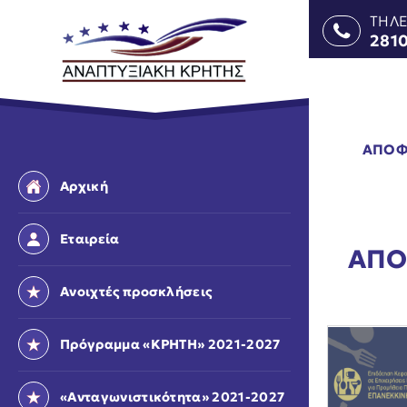
ΤΗΛ
281
ΑΠΟΦ
Αρχική
Εταιρεία
ΑΠΟ
Ανοιχτές προσκλήσεις
Πρόγραμμα «ΚΡΗΤΗ» 2021-2027
«Ανταγωνιστικότητα» 2021-2027