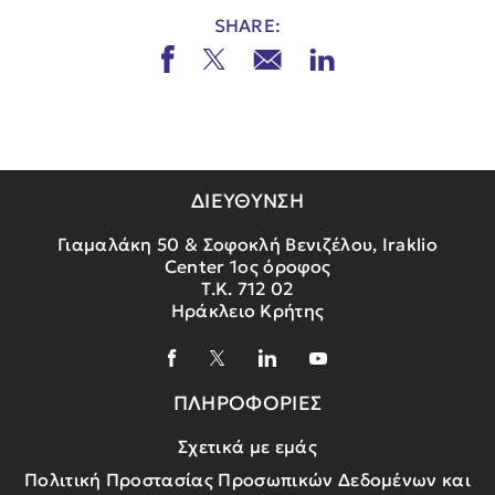
SHARE:
ΔΙΕΥΘΥΝΣΗ
Γιαμαλάκη 50 & Σοφοκλή Βενιζέλου, Iraklio
Center 1ος όροφος
Τ.Κ. 712 02
Ηράκλειο Κρήτης
ΠΛΗΡΟΦΟΡΙΕΣ
Σχετικά με εμάς
Πολιτική Προστασίας Προσωπικών Δεδομένων και